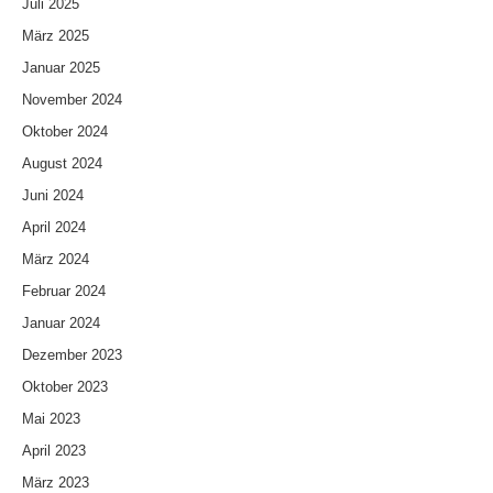
Juli 2025
März 2025
Januar 2025
November 2024
Oktober 2024
August 2024
Juni 2024
April 2024
März 2024
Februar 2024
Januar 2024
Dezember 2023
Oktober 2023
Mai 2023
April 2023
März 2023