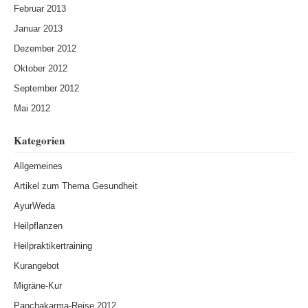
Februar 2013
Januar 2013
Dezember 2012
Oktober 2012
September 2012
Mai 2012
Kategorien
Allgemeines
Artikel zum Thema Gesundheit
AyurWeda
Heilpflanzen
Heilpraktikertraining
Kurangebot
Migräne-Kur
Panchakarma-Reise 2012