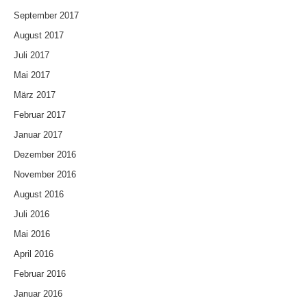
September 2017
August 2017
Juli 2017
Mai 2017
März 2017
Februar 2017
Januar 2017
Dezember 2016
November 2016
August 2016
Juli 2016
Mai 2016
April 2016
Februar 2016
Januar 2016