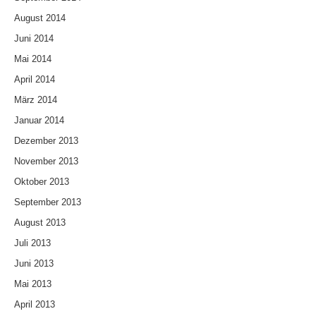
August 2014
Juni 2014
Mai 2014
April 2014
März 2014
Januar 2014
Dezember 2013
November 2013
Oktober 2013
September 2013
August 2013
Juli 2013
Juni 2013
Mai 2013
April 2013