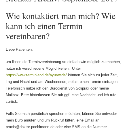
Wie kontaktiert man mich? Wie
kann ich einen Termin
vereinbaren?
Liebe Patienten,
um Ihnen die Terminvereinbarung so einfach wie möglich zu machen,
nutze ich verschiedene Möglichkeiten: Unter
https://www.terminland.de/ayurweda/
können Sie sich zu jeder Zeit,
Tag und Nacht und am Wochenende, selbst einen Termin eintragen.
Telefonisch nutze ich den Bürodienst von Soliprax oder meine
Mailbox. Bitte hinterlassen Sie mir ggf. eine Nachricht und ich rufe
zurück.
Falls Sie mich persönlich sprechen möchten, können Sie entweder
mein Büro anrufen und um Rückruf bitten, eine Email an
praxis@doktor-poehlmann.de oder eine SMS an die Nummer