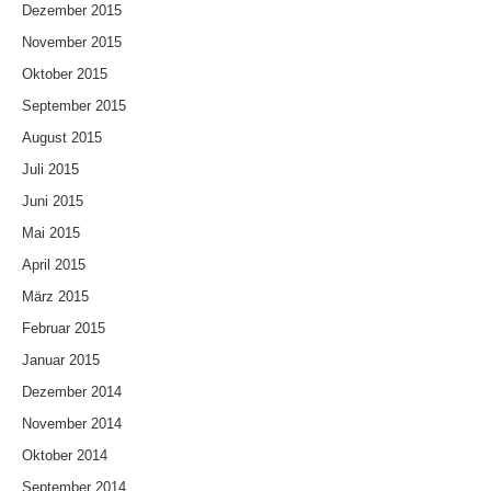
Dezember 2015
November 2015
Oktober 2015
September 2015
August 2015
Juli 2015
Juni 2015
Mai 2015
April 2015
März 2015
Februar 2015
Januar 2015
Dezember 2014
November 2014
Oktober 2014
September 2014