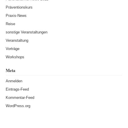
Präventionskurs
Praxis-News
Reise
sonstige Veranstaltungen
Veranstaltung
Vorträge
Workshops
Meta
Anmelden
Eintrags-Feed
Kommentar-Feed
WordPress.org