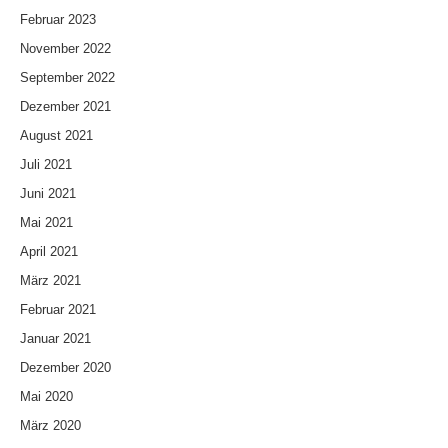
Februar 2023
November 2022
September 2022
Dezember 2021
August 2021
Juli 2021
Juni 2021
Mai 2021
April 2021
März 2021
Februar 2021
Januar 2021
Dezember 2020
Mai 2020
März 2020