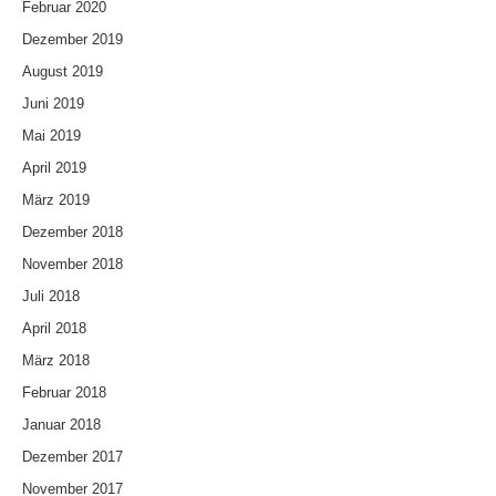
Februar 2020
Dezember 2019
August 2019
Juni 2019
Mai 2019
April 2019
März 2019
Dezember 2018
November 2018
Juli 2018
April 2018
März 2018
Februar 2018
Januar 2018
Dezember 2017
November 2017