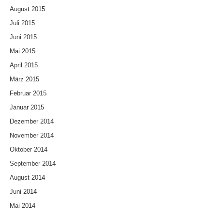
August 2015
Juli 2015
Juni 2015
Mai 2015
April 2015
März 2015
Februar 2015
Januar 2015
Dezember 2014
November 2014
Oktober 2014
September 2014
August 2014
Juni 2014
Mai 2014