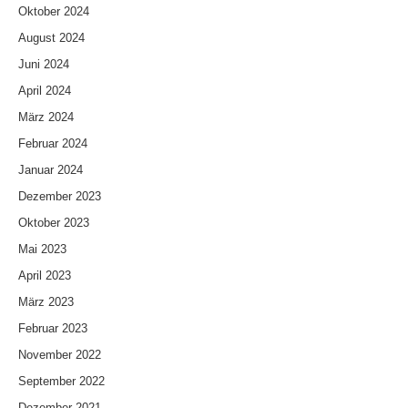
Oktober 2024
August 2024
Juni 2024
April 2024
März 2024
Februar 2024
Januar 2024
Dezember 2023
Oktober 2023
Mai 2023
April 2023
März 2023
Februar 2023
November 2022
September 2022
Dezember 2021