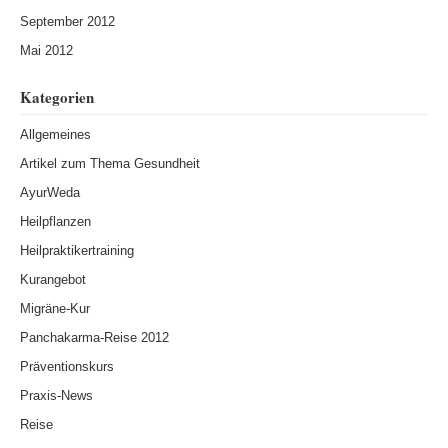
September 2012
Mai 2012
Kategorien
Allgemeines
Artikel zum Thema Gesundheit
AyurWeda
Heilpflanzen
Heilpraktikertraining
Kurangebot
Migräne-Kur
Panchakarma-Reise 2012
Präventionskurs
Praxis-News
Reise