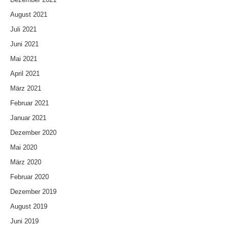
August 2021
Juli 2021
Juni 2021
Mai 2021
April 2021
März 2021
Februar 2021
Januar 2021
Dezember 2020
Mai 2020
März 2020
Februar 2020
Dezember 2019
August 2019
Juni 2019