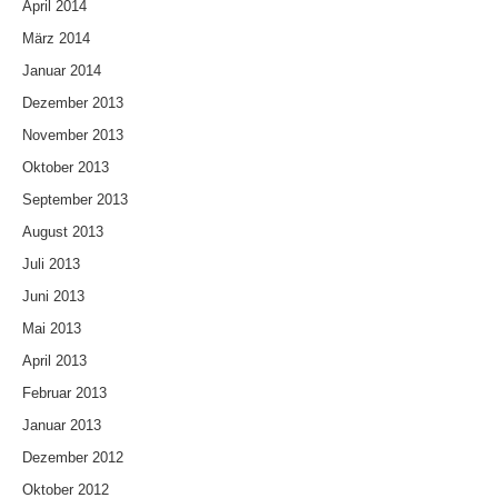
April 2014
März 2014
Januar 2014
Dezember 2013
November 2013
Oktober 2013
September 2013
August 2013
Juli 2013
Juni 2013
Mai 2013
April 2013
Februar 2013
Januar 2013
Dezember 2012
Oktober 2012