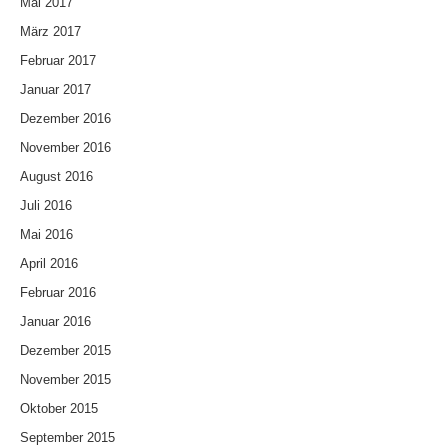
Mai 2017
März 2017
Februar 2017
Januar 2017
Dezember 2016
November 2016
August 2016
Juli 2016
Mai 2016
April 2016
Februar 2016
Januar 2016
Dezember 2015
November 2015
Oktober 2015
September 2015