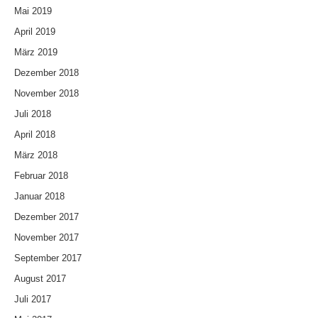
Mai 2019
April 2019
März 2019
Dezember 2018
November 2018
Juli 2018
April 2018
März 2018
Februar 2018
Januar 2018
Dezember 2017
November 2017
September 2017
August 2017
Juli 2017