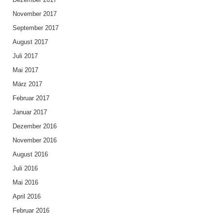
November 2017
September 2017
August 2017
Juli 2017
Mai 2017
März 2017
Februar 2017
Januar 2017
Dezember 2016
November 2016
August 2016
Juli 2016
Mai 2016
April 2016
Februar 2016