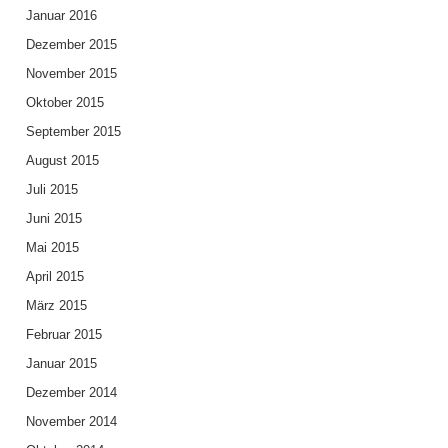
Januar 2016
Dezember 2015
November 2015
Oktober 2015
September 2015
August 2015
Juli 2015
Juni 2015
Mai 2015
April 2015
März 2015
Februar 2015
Januar 2015
Dezember 2014
November 2014