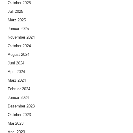
Oktober 2025
Juli 2025
März 2025
Januar 2025
November 2024
Oktober 2024
August 2024
Juni 2024
April 2024
März 2024
Februar 2024
Januar 2024
Dezember 2023
.
Oktober 2023
Mai 2023
April 2023