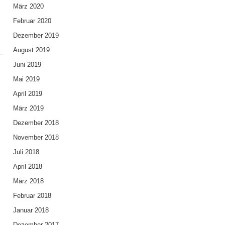
März 2020
Februar 2020
Dezember 2019
August 2019
Juni 2019
Mai 2019
April 2019
März 2019
Dezember 2018
November 2018
Juli 2018
April 2018
März 2018
Februar 2018
Januar 2018
Dezember 2017