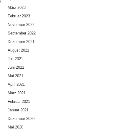
d
März 2023
Februar 2023
November 2022
September 2022
Dezember 2021
August 2021
Juli 2021
Juni 2021
Mai 2021
April 2021
n
März 2021
Februar 2021
Januar 2021
e
Dezember 2020
Mai 2020