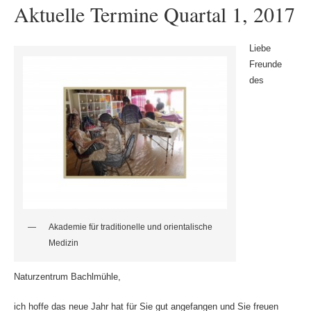
Aktuelle Termine Quartal 1, 2017
Liebe
Freunde
des
Akademie für traditionelle und orientalische
Medizin
Naturzentrum Bachlmühle,
ich hoffe das neue Jahr hat für Sie gut angefangen und Sie freuen