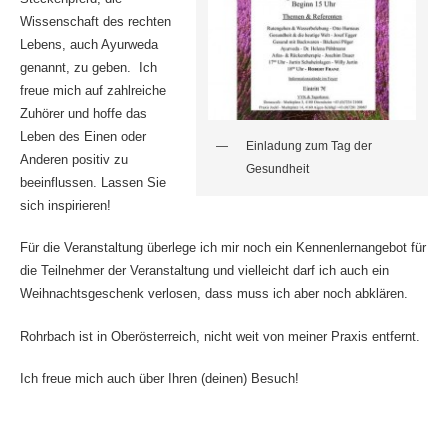
Wissenschaft des rechten
Lebens, auch Ayurweda
genannt, zu geben. Ich
freue mich auf zahlreiche
Zuhörer und hoffe das
Leben des Einen oder
Einladung zum Tag der
Anderen positiv zu
Gesundheit
beeinflussen. Lassen Sie
sich inspirieren!
Für die Veranstaltung überlege ich mir noch ein Kennenlernangebot für
die Teilnehmer der Veranstaltung und vielleicht darf ich auch ein
Weihnachtsgeschenk verlosen, dass muss ich aber noch abklären.
Rohrbach ist in Oberösterreich, nicht weit von meiner Praxis entfernt.
Ich freue mich auch über Ihren (deinen) Besuch!