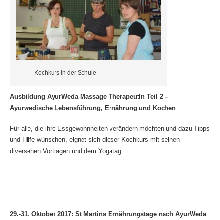
Kochkurs in der Schule
Ausbildung AyurWeda Massage TherapeutIn Teil 2 –
Ayurwedische Lebensführung, Ernährung und Kochen
Für alle, die ihre Essgewohnheiten verändern möchten und dazu Tipps
und Hilfe wünschen, eignet sich dieser Kochkurs mit seinen
diversehen Vorträgen und dem Yogatag.
29.-31. Oktober 2017: St Martins Ernährungstage nach AyurWeda