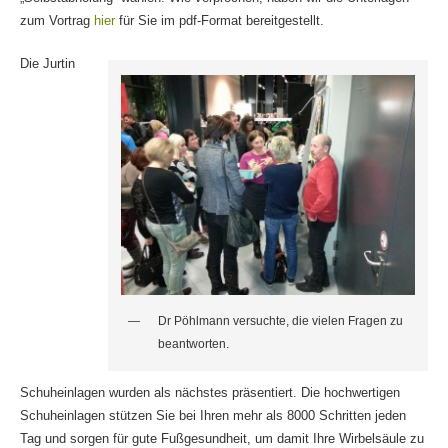
zum Vortrag
hier
für Sie im pdf-Format bereitgestellt.
Die Jurtin
Dr Pöhlmann versuchte, die vielen Fragen zu
beantworten.
Schuheinlagen wurden als nächstes präsentiert. Die hochwertigen
Schuheinlagen stützen Sie bei Ihren mehr als 8000 Schritten jeden
Tag und sorgen für gute Fußgesundheit, um damit Ihre Wirbelsäule zu