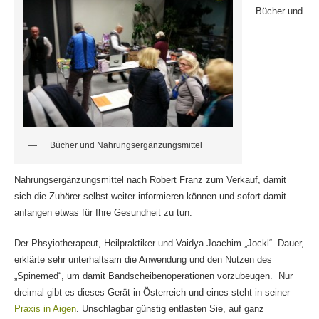
Bücher und
Bücher und Nahrungsergänzungsmittel
Nahrungsergänzungsmittel nach Robert Franz zum Verkauf, damit
sich die Zuhörer selbst weiter informieren können und sofort damit
anfangen etwas für Ihre Gesundheit zu tun.
Der Phsyiotherapeut, Heilpraktiker und Vaidya Joachim „Jockl“ Dauer,
erklärte sehr unterhaltsam die Anwendung und den Nutzen des
„Spinemed“, um damit Bandscheibenoperationen vorzubeugen. Nur
dreimal gibt es dieses Gerät in Österreich und eines steht in seiner
Praxis in Aigen
. Unschlagbar günstig entlasten Sie, auf ganz