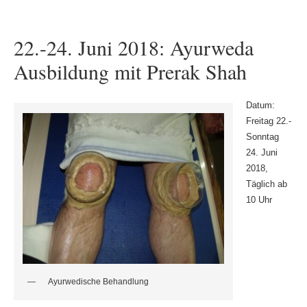
22.-24. Juni 2018: Ayurweda
Ausbildung mit Prerak Shah
Datum:
Freitag 22.-
Sonntag
24. Juni
2018,
Täglich ab
10 Uhr
Ayurwedische Behandlung