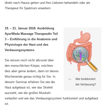
direkt nach Hause gehen und Ihre Liebsten behandeln oder als
Therapeut Ihr Spektrum erweitern.
19. – 21. Januar 2018:
Ausbildung
AyurWeda Massage TherapeutIn Teil
3 – Einführung in die Anatomie und
Physiologie der Haut und des
Verdauungssystems
Sie wissen noch nicht allzuviel über
den menschlichen Körper, möchten
dies aber gerne ändern, dann ist dieses
Wochenende genau richtig für Sie. In
Wie funktioniert
diesem Seminar erfahren Sie wie die
die Verdauung?
Haut aufgebaut ist, wie das Skelett
aussieht, wie die großen Muskeln
verlaufen und wie das Verdauungssystem funktioniert und aufgebaut
ist.