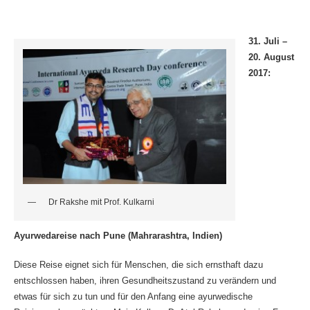
31. Juli –
20. August
2017:
Dr Rakshe mit Prof. Kulkarni
Ayurwedareise nach Pune (Mahrarashtra, Indien)
Diese Reise eignet sich für Menschen, die sich ernsthaft dazu
entschlossen haben, ihren Gesundheitszustand zu verändern und
etwas für sich zu tun und für den Anfang eine ayurwedische