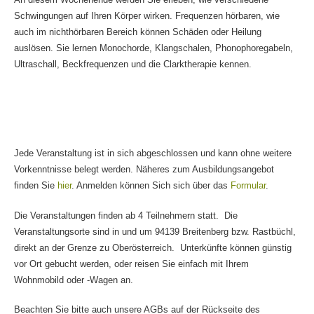
Schwingungen auf Ihren Körper wirken. Frequenzen hörbaren, wie
auch im nichthörbaren Bereich können Schäden oder Heilung
auslösen. Sie lernen Monochorde, Klangschalen, Phonophoregabeln,
Ultraschall, Beckfrequenzen und die Clarktherapie kennen.
Jede Veranstaltung ist in sich abgeschlossen und kann ohne weitere
Vorkenntnisse belegt werden. Näheres zum Ausbildungsangebot
finden Sie
hier
. Anmelden können Sich sich über das
Formular
.
Die Veranstaltungen finden ab 4 Teilnehmern statt. Die
Veranstaltungsorte sind in und um 94139 Breitenberg bzw. Rastbüchl,
direkt an der Grenze zu Oberösterreich. Unterkünfte können günstig
vor Ort gebucht werden, oder reisen Sie einfach mit Ihrem
Wohnmobild oder -Wagen an.
Beachten Sie bitte auch unsere AGBs auf der Rückseite des