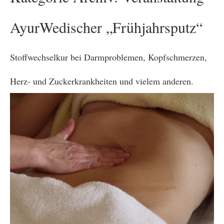
AyurWedischer „Frühjahrsputz“
Stoffwechselkur bei Darmproblemen, Kopfschmerzen,
Herz- und Zuckerkrankheiten und vielem anderen.