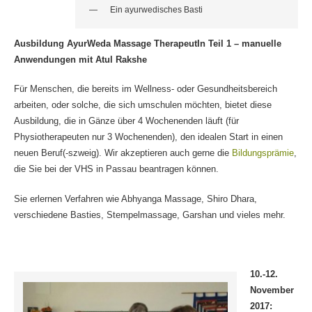
Ein ayurwedisches Basti
Ausbildung AyurWeda Massage TherapeutIn Teil 1 – manuelle
Anwendungen mit Atul Rakshe
Für Menschen, die bereits im Wellness- oder Gesundheitsbereich
arbeiten, oder solche, die sich umschulen möchten, bietet diese
Ausbildung, die in Gänze über 4 Wochenenden läuft (für
Physiotherapeuten nur 3 Wochenenden), den idealen Start in einen
neuen Beruf(-szweig). Wir akzeptieren auch gerne die
Bildungsprämie
,
die Sie bei der VHS in Passau beantragen können.
Sie erlernen Verfahren wie Abhyanga Massage, Shiro Dhara,
verschiedene Basties, Stempelmassage, Garshan und vieles mehr.
10.-12.
November
2017: