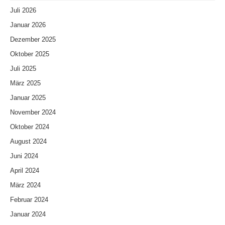
Juli 2026
Januar 2026
Dezember 2025
Oktober 2025
Juli 2025
März 2025
Januar 2025
November 2024
Oktober 2024
August 2024
Juni 2024
April 2024
März 2024
Februar 2024
Januar 2024