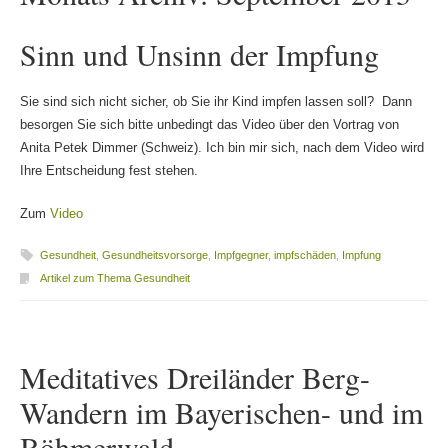
Sinn und Unsinn der Impfung
Sie sind sich nicht sicher, ob Sie ihr Kind impfen lassen soll? Dann
besorgen Sie sich bitte unbedingt das Video über den Vortrag von
Anita Petek Dimmer (Schweiz). Ich bin mir sich, nach dem Video wird
Ihre Entscheidung fest stehen.
Zum
Video
Gesundheit
,
Gesundheitsvorsorge
,
Impfgegner
,
impfschäden
,
Impfung
Artikel zum Thema Gesundheit
Meditatives Dreiländer Berg-
Wandern im Bayerischen- und im
Böhmerwald