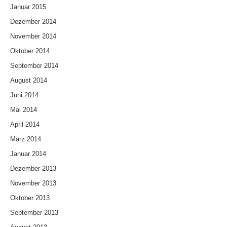
Januar 2015
Dezember 2014
November 2014
Oktober 2014
September 2014
August 2014
Juni 2014
Mai 2014
April 2014
März 2014
Januar 2014
Dezember 2013
November 2013
Oktober 2013
September 2013