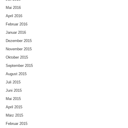
Mai 2016
April 2016
Februar 2016
Januar 2016
Dezember 2015
November 2015
Oktober 2015
September 2015
August 2015
Juli 2015
Juni 2015
Mai 2015
April 2015
März 2015
Februar 2015