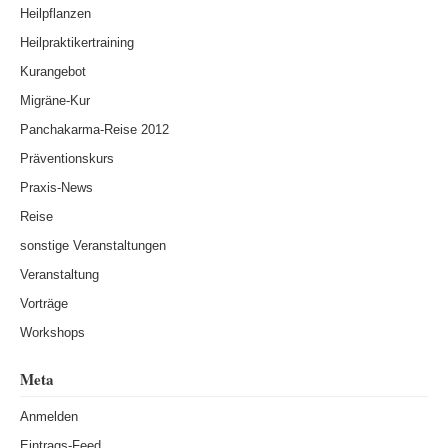
Heilpflanzen
Heilpraktikertraining
Kurangebot
Migräne-Kur
Panchakarma-Reise 2012
Präventionskurs
Praxis-News
Reise
sonstige Veranstaltungen
Veranstaltung
Vorträge
Workshops
Meta
Anmelden
Eintrags-Feed