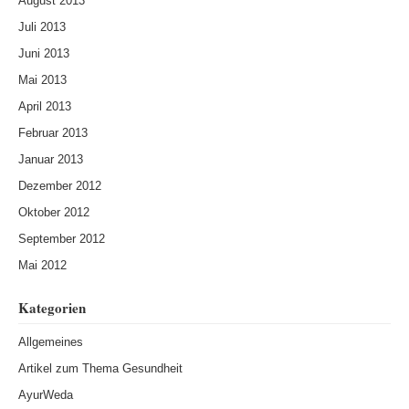
August 2013
Juli 2013
Juni 2013
Mai 2013
April 2013
Februar 2013
Januar 2013
Dezember 2012
Oktober 2012
September 2012
Mai 2012
Kategorien
Allgemeines
Artikel zum Thema Gesundheit
AyurWeda