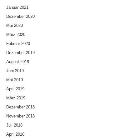
Januar 2021
Dezember 2020
Mai 2020
März 2020
Februar 2020
Dezember 2019
August 2019
Juni 2019
Mai 2019
April 2019
März 2019
Dezember 2018
November 2018
Juli 2018
April 2018