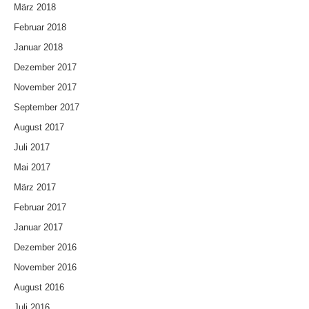
März 2018
Februar 2018
Januar 2018
Dezember 2017
November 2017
September 2017
August 2017
Juli 2017
Mai 2017
März 2017
Februar 2017
Januar 2017
Dezember 2016
November 2016
August 2016
Juli 2016