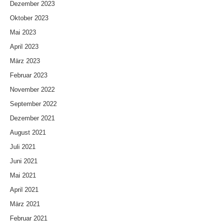
Dezember 2023
Oktober 2023
Mai 2023
April 2023
März 2023
Februar 2023
November 2022
September 2022
Dezember 2021
August 2021
Juli 2021
Juni 2021
Mai 2021
April 2021
März 2021
Februar 2021