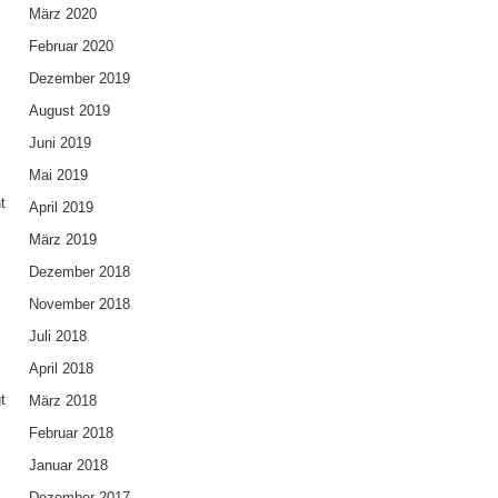
März 2020
Februar 2020
Dezember 2019
August 2019
Juni 2019
Mai 2019
t
April 2019
März 2019
Dezember 2018
November 2018
Juli 2018
April 2018
t
März 2018
Februar 2018
Januar 2018
Dezember 2017