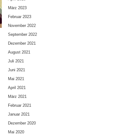
März 2023
Februar 2023
November 2022
September 2022
Dezember 2021
August 2021
Juli 2021
Juni 2021
Mai 2021
April 2021
März 2021
Februar 2021
Januar 2021
Dezember 2020
Mai 2020