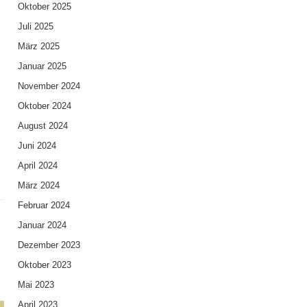
Oktober 2025
Juli 2025
März 2025
Januar 2025
November 2024
Oktober 2024
.
August 2024
Juni 2024
April 2024
März 2024
Februar 2024
Januar 2024
Dezember 2023
Oktober 2023
Mai 2023
April 2023