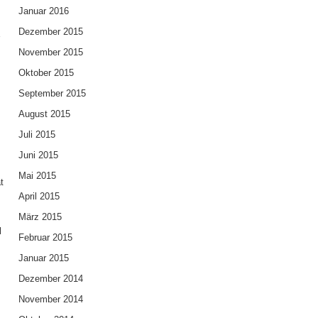
d
Januar 2016
Dezember 2015
r
November 2015
Oktober 2015
September 2015
August 2015
Juli 2015
Juni 2015
Mai 2015
t
April 2015
März 2015
l
Februar 2015
Januar 2015
Dezember 2014
November 2014