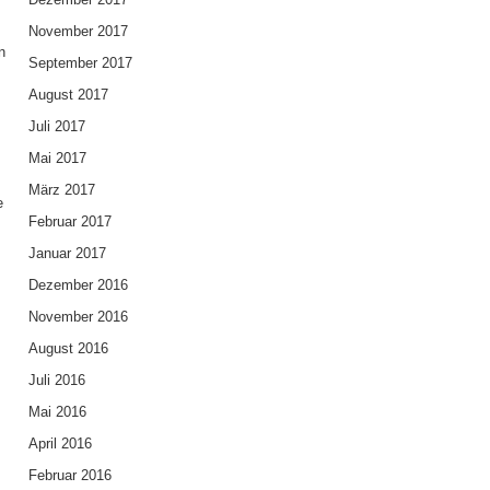
November 2017
n
September 2017
August 2017
Juli 2017
Mai 2017
März 2017
e
Februar 2017
Januar 2017
Dezember 2016
November 2016
August 2016
Juli 2016
Mai 2016
April 2016
Februar 2016