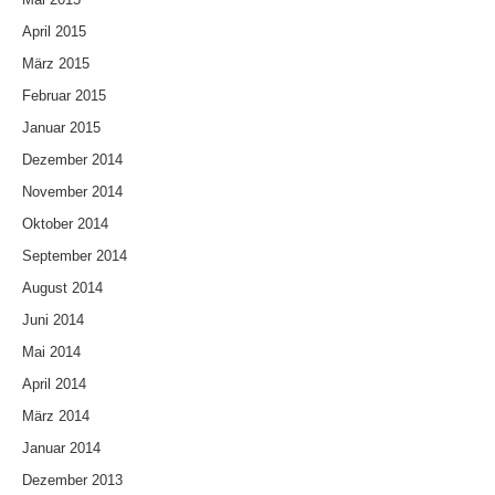
April 2015
März 2015
Februar 2015
Januar 2015
Dezember 2014
November 2014
Oktober 2014
September 2014
August 2014
Juni 2014
Mai 2014
April 2014
März 2014
Januar 2014
Dezember 2013