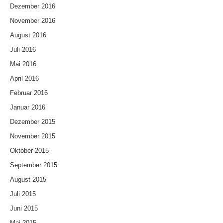
Dezember 2016
November 2016
August 2016
Juli 2016
Mai 2016
April 2016
Februar 2016
Januar 2016
Dezember 2015
November 2015
Oktober 2015
September 2015
August 2015
Juli 2015
Juni 2015
Mai 2015