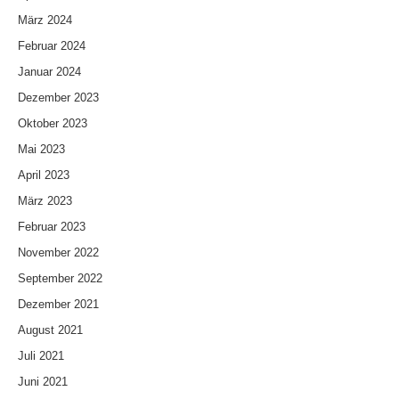
März 2024
Februar 2024
Januar 2024
Dezember 2023
Oktober 2023
Mai 2023
April 2023
März 2023
Februar 2023
November 2022
September 2022
Dezember 2021
August 2021
Juli 2021
Juni 2021