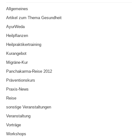
Allgemeines
Artikel zum Thema Gesundheit
AyurWeda
Heilpflanzen
Heilpraktikertraining
Kurangebot
Migräne-Kur
Panchakarma-Reise 2012
Präventionskurs
Praxis-News
Reise
sonstige Veranstaltungen
Veranstaltung
Vorträge
Workshops