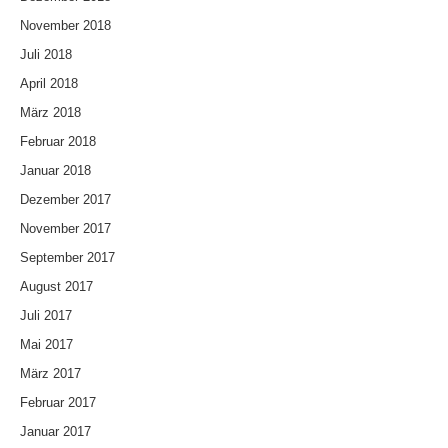
November 2018
Juli 2018
April 2018
März 2018
Februar 2018
Januar 2018
Dezember 2017
November 2017
September 2017
August 2017
Juli 2017
Mai 2017
März 2017
Februar 2017
Januar 2017