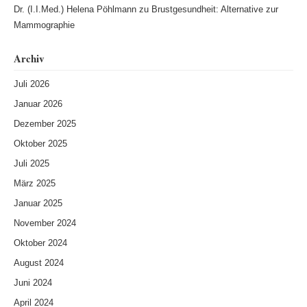
Dr. (I.I.Med.) Helena Pöhlmann
zu
Brustgesundheit: Alternative zur
Mammographie
Archiv
Juli 2026
Januar 2026
Dezember 2025
Oktober 2025
Juli 2025
März 2025
Januar 2025
November 2024
Oktober 2024
August 2024
Juni 2024
April 2024