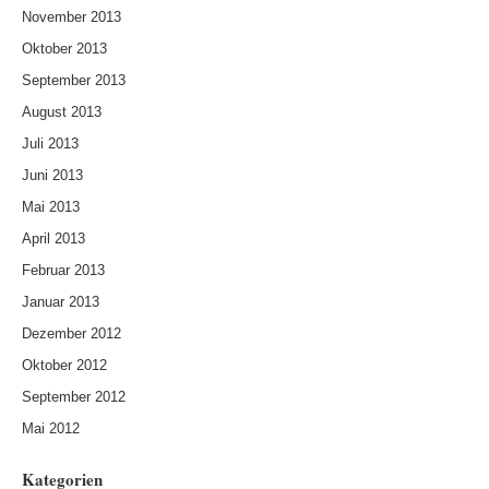
November 2013
Oktober 2013
September 2013
August 2013
Juli 2013
Juni 2013
Mai 2013
April 2013
Februar 2013
Januar 2013
Dezember 2012
Oktober 2012
September 2012
Mai 2012
Kategorien