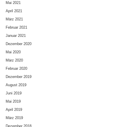
Mai 2021
April 2021
März 2021
Februar 2021
Januar 2021
Dezember 2020
Mai 2020
März 2020
Februar 2020
Dezember 2019
August 2019
Juni 2019
Mai 2019
April 2019
März 2019
Dezember 2018