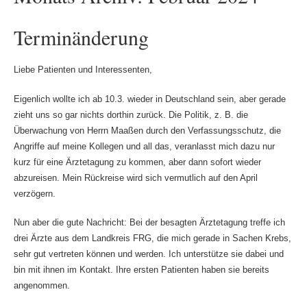
Terminänderung
Liebe Patienten und Interessenten,
Eigenlich wollte ich ab 10.3. wieder in Deutschland sein, aber gerade
zieht uns so gar nichts dorthin zurück. Die Politik, z. B. die
Überwachung von Herrn Maaßen durch den Verfassungsschutz, die
Angriffe auf meine Kollegen und all das, veranlasst mich dazu nur
kurz für eine Ärztetagung zu kommen, aber dann sofort wieder
abzureisen. Mein Rückreise wird sich vermutlich auf den April
verzögern.
Nun aber die gute Nachricht: Bei der besagten Ärztetagung treffe ich
drei Ärzte aus dem Landkreis FRG, die mich gerade in Sachen Krebs,
sehr gut vertreten können und werden. Ich unterstütze sie dabei und
bin mit ihnen im Kontakt. Ihre ersten Patienten haben sie bereits
angenommen.