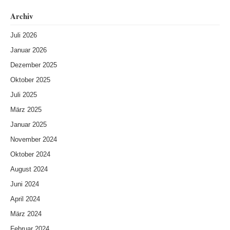
Archiv
Juli 2026
Januar 2026
Dezember 2025
Oktober 2025
Juli 2025
März 2025
Januar 2025
November 2024
Oktober 2024
August 2024
Juni 2024
April 2024
März 2024
Februar 2024