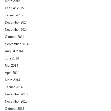
März 2015
Februar 2015
Januar 2015
Dezember 2014
November 2014
Oktober 2014
September 2014
August 2014
Juni 2014
Mai 2014
April 2014
März 2014
Januar 2014
Dezember 2013
November 2013
Oktober 2013