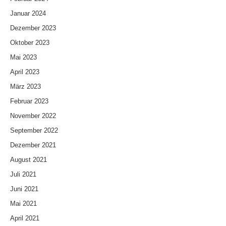
Januar 2024
Dezember 2023
Oktober 2023
Mai 2023
April 2023
März 2023
Februar 2023
November 2022
September 2022
Dezember 2021
August 2021
Juli 2021
Juni 2021
Mai 2021
April 2021