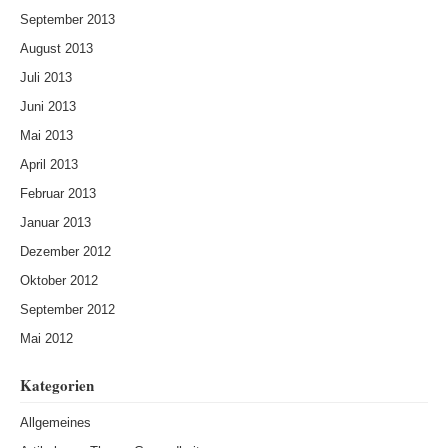
September 2013
August 2013
Juli 2013
Juni 2013
Mai 2013
April 2013
Februar 2013
Januar 2013
Dezember 2012
Oktober 2012
September 2012
Mai 2012
Kategorien
Allgemeines