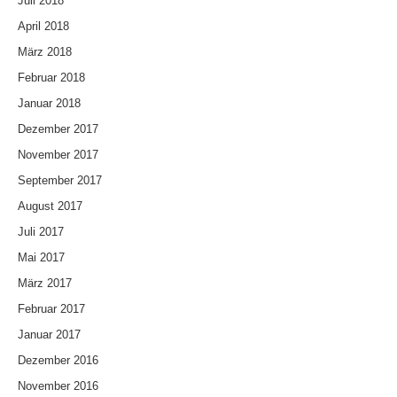
Juli 2018
April 2018
März 2018
Februar 2018
Januar 2018
Dezember 2017
November 2017
September 2017
August 2017
Juli 2017
Mai 2017
März 2017
Februar 2017
Januar 2017
Dezember 2016
November 2016