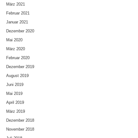
März 2021
Februar 2021
Januar 2021
Dezember 2020
Mai 2020
März 2020
Februar 2020
Dezember 2019
August 2019
Juni 2019
Mai 2019
April 2019
März 2019
Dezember 2018
November 2018