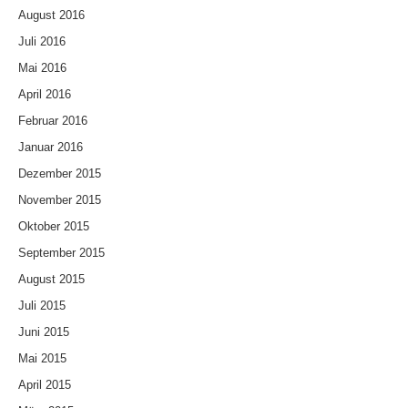
August 2016
Juli 2016
Mai 2016
April 2016
Februar 2016
Januar 2016
Dezember 2015
November 2015
Oktober 2015
September 2015
August 2015
Juli 2015
Juni 2015
Mai 2015
April 2015