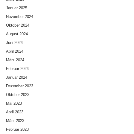
Januar 2025
November 2024
Oktober 2024
August 2024
Juni 2024
April 2024
März 2024
Februar 2024
Januar 2024
Dezember 2023
Oktober 2023
Mai 2023
April 2023
März 2023
Februar 2023