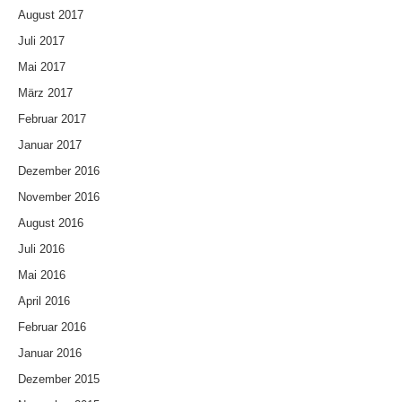
August 2017
Juli 2017
Mai 2017
März 2017
Februar 2017
Januar 2017
Dezember 2016
November 2016
August 2016
Juli 2016
Mai 2016
April 2016
Februar 2016
Januar 2016
Dezember 2015