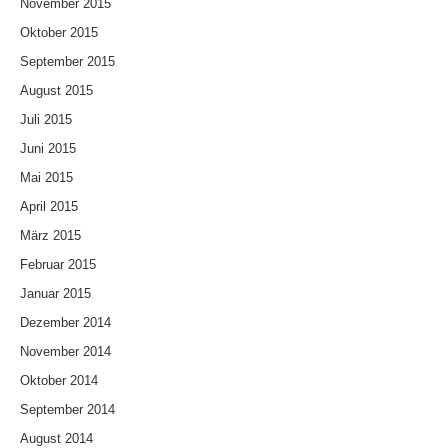
November 2015
Oktober 2015
September 2015
August 2015
Juli 2015
Juni 2015
Mai 2015
April 2015
März 2015
Februar 2015
Januar 2015
Dezember 2014
November 2014
Oktober 2014
September 2014
August 2014