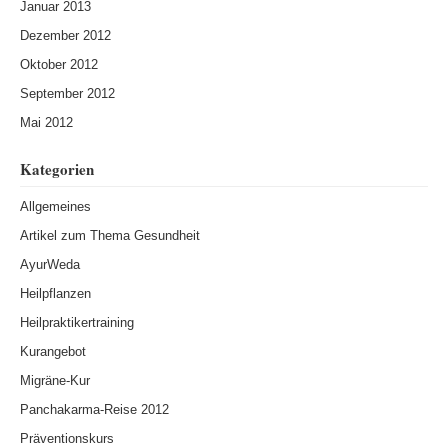
Januar 2013
Dezember 2012
Oktober 2012
September 2012
Mai 2012
Kategorien
Allgemeines
Artikel zum Thema Gesundheit
AyurWeda
Heilpflanzen
Heilpraktikertraining
Kurangebot
Migräne-Kur
Panchakarma-Reise 2012
Präventionskurs