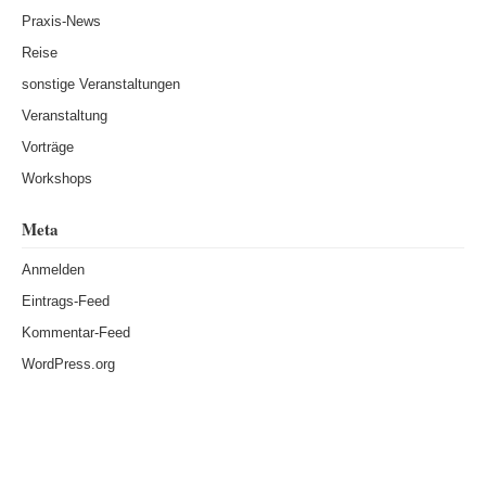
Praxis-News
Reise
sonstige Veranstaltungen
Veranstaltung
Vorträge
Workshops
Meta
Anmelden
Eintrags-Feed
Kommentar-Feed
WordPress.org