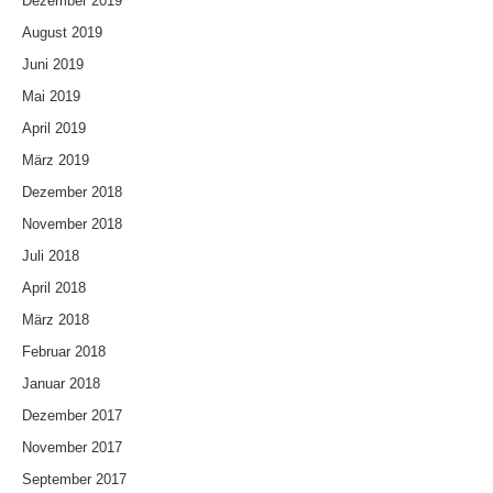
Dezember 2019
August 2019
Juni 2019
Mai 2019
April 2019
März 2019
Dezember 2018
November 2018
Juli 2018
April 2018
März 2018
Februar 2018
Januar 2018
Dezember 2017
November 2017
September 2017