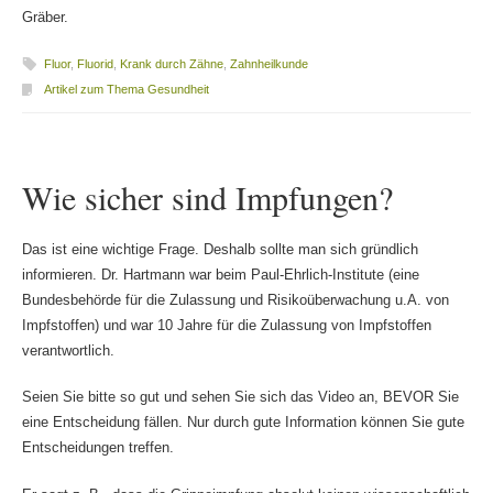
Gräber.
Fluor
,
Fluorid
,
Krank durch Zähne
,
Zahnheilkunde
Artikel zum Thema Gesundheit
Wie sicher sind Impfungen?
Das ist eine wichtige Frage. Deshalb sollte man sich gründlich
informieren. Dr. Hartmann war beim Paul-Ehrlich-Institute (eine
Bundesbehörde für die Zulassung und Risikoüberwachung u.A. von
Impfstoffen) und war 10 Jahre für die Zulassung von Impfstoffen
verantwortlich.
Seien Sie bitte so gut und sehen Sie sich das Video an, BEVOR Sie
eine Entscheidung fällen. Nur durch gute Information können Sie gute
Entscheidungen treffen.