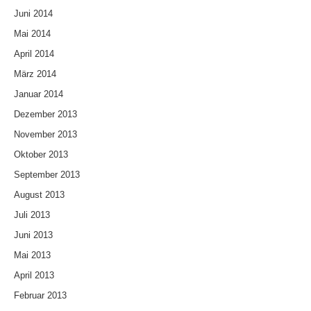
Juni 2014
Mai 2014
April 2014
März 2014
Januar 2014
Dezember 2013
November 2013
Oktober 2013
September 2013
August 2013
Juli 2013
Juni 2013
Mai 2013
April 2013
Februar 2013