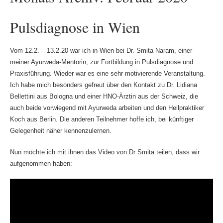
Pulsdiagnose in Wien
Vom 12.2. – 13.2.20 war ich in Wien bei Dr. Smita Naram, einer
meiner Ayurweda-Mentorin, zur Fortbildung in Pulsdiagnose und
Praxisführung. Wieder war es eine sehr motivierende Veranstaltung.
Ich habe mich besonders gefreut über den Kontakt zu Dr. Lidiana
Bellettini aus Bologna und einer HNO-Ärztin aus der Schweiz, die
auch beide vorwiegend mit Ayurweda arbeiten und den Heilpraktiker
Koch aus Berlin. Die anderen Teilnehmer hoffe ich, bei künftiger
Gelegenheit näher kennenzulernen.
Nun möchte ich mit ihnen das Video von Dr Smita teilen, dass wir
aufgenommen haben: