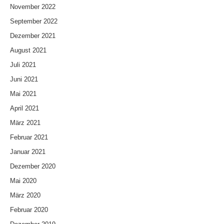
November 2022
September 2022
Dezember 2021
August 2021
Juli 2021
Juni 2021
Mai 2021
April 2021
März 2021
Februar 2021
Januar 2021
Dezember 2020
Mai 2020
März 2020
Februar 2020