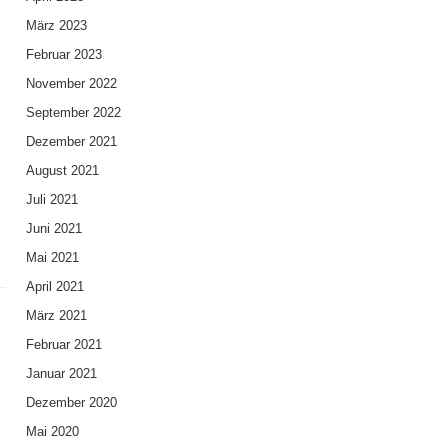
März 2023
Februar 2023
November 2022
September 2022
Dezember 2021
August 2021
Juli 2021
Juni 2021
Mai 2021
April 2021
März 2021
Februar 2021
Januar 2021
Dezember 2020
Mai 2020