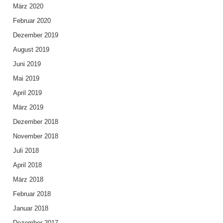
März 2020
Februar 2020
Dezember 2019
August 2019
Juni 2019
Mai 2019
April 2019
März 2019
Dezember 2018
November 2018
Juli 2018
April 2018
März 2018
Februar 2018
Januar 2018
Dezember 2017