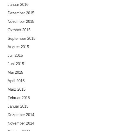
Januar 2016
Dezember 2015
November 2015
Oktober 2015
September 2015
August 2015
Juli 2015
Juni 2015
Mai 2015
April 2015
März 2015
Februar 2015
Januar 2015
Dezember 2014
November 2014