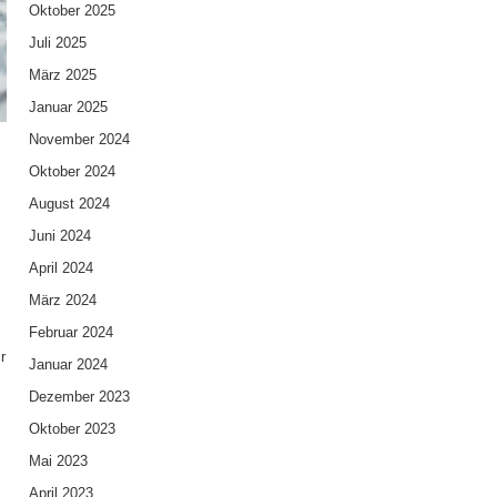
Oktober 2025
Juli 2025
März 2025
Januar 2025
November 2024
Oktober 2024
August 2024
Juni 2024
April 2024
März 2024
Februar 2024
r
Januar 2024
Dezember 2023
Oktober 2023
Mai 2023
April 2023