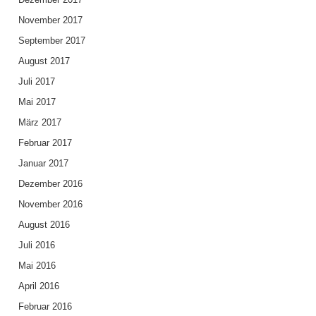
November 2017
September 2017
August 2017
Juli 2017
Mai 2017
März 2017
Februar 2017
Januar 2017
Dezember 2016
November 2016
August 2016
Juli 2016
Mai 2016
April 2016
Februar 2016