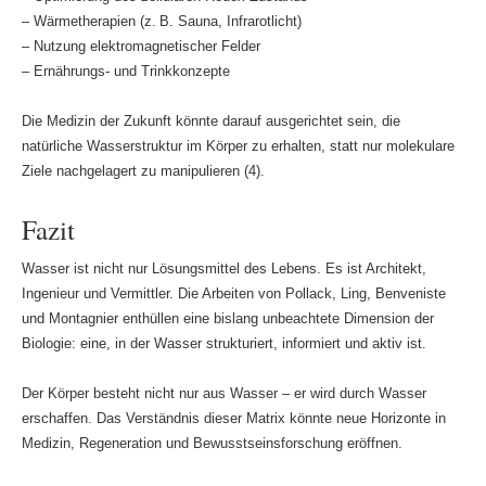
– Wärmetherapien (z. B. Sauna, Infrarotlicht)
– Nutzung elektromagnetischer Felder
– Ernährungs- und Trinkkonzepte
Die Medizin der Zukunft könnte darauf ausgerichtet sein, die
natürliche Wasserstruktur im Körper zu erhalten, statt nur molekulare
Ziele nachgelagert zu manipulieren (4).
Fazit
Wasser ist nicht nur Lösungsmittel des Lebens. Es ist Architekt,
Ingenieur und Vermittler. Die Arbeiten von Pollack, Ling, Benveniste
und Montagnier enthüllen eine bislang unbeachtete Dimension der
Biologie: eine, in der Wasser strukturiert, informiert und aktiv ist.
Der Körper besteht nicht nur aus Wasser – er wird durch Wasser
erschaffen. Das Verständnis dieser Matrix könnte neue Horizonte in
Medizin, Regeneration und Bewusstseinsforschung eröffnen.