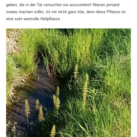
geben, die in der Tat versuchen sie auszurotten! Warum jemand
sowas machen sollte, ist mir nicht ganz klar, denn diese Pflanze ist
eine sehr wertvolle Heilpflanze.