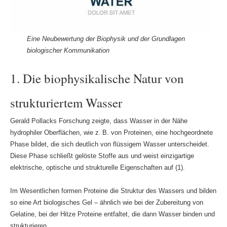
Eine Neubewertung der Biophysik und der Grundlagen
biologischer Kommunikation
1. Die biophysikalische Natur von
strukturiertem Wasser
Gerald Pollacks Forschung zeigte, dass Wasser in der Nähe
hydrophiler Oberflächen, wie z. B. von Proteinen, eine hochgeordnete
Phase bildet, die sich deutlich von flüssigem Wasser unterscheidet.
Diese Phase schließt gelöste Stoffe aus und weist einzigartige
elektrische, optische und strukturelle Eigenschaften auf (1).
Im Wesentlichen formen Proteine die Struktur des Wassers und bilden
so eine Art biologisches Gel – ähnlich wie bei der Zubereitung von
Gelatine, bei der Hitze Proteine entfaltet, die dann Wasser binden und
strukturieren.