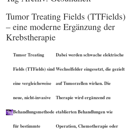
Tumor Treating Fields (TTFields)
– eine moderne Ergänzung der
Krebstherapie
Tumor Treating
Dabei werden schwache elektrische
Fields (TTFields) sind
Wechselfelder eingesetzt, die gezielt
eine vergleichsweise
auf Tumorzellen wirken. Die
neue, nicht-invasive
Therapie wird ergänzend zu
Behandlungsmethode
etablierten Behandlungen wie
für bestimmte
Operation, Chemotherapie oder