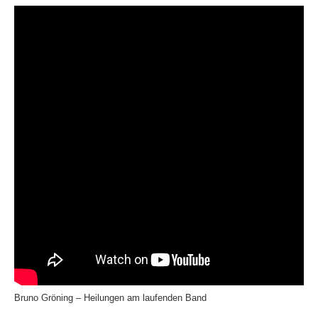
Bruno Gröning – Heilungen am laufenden Band