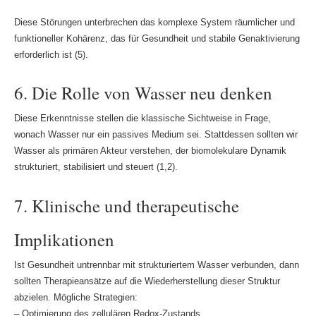
Diese Störungen unterbrechen das komplexe System räumlicher und
funktioneller Kohärenz, das für Gesundheit und stabile Genaktivierung
erforderlich ist (5).
6. Die Rolle von Wasser neu denken
Diese Erkenntnisse stellen die klassische Sichtweise in Frage,
wonach Wasser nur ein passives Medium sei. Stattdessen sollten wir
Wasser als primären Akteur verstehen, der biomolekulare Dynamik
strukturiert, stabilisiert und steuert (1,2).
7. Klinische und therapeutische
Implikationen
Ist Gesundheit untrennbar mit strukturiertem Wasser verbunden, dann
sollten Therapieansätze auf die Wiederherstellung dieser Struktur
abzielen. Mögliche Strategien:
– Optimierung des zellulären Redox-Zustands