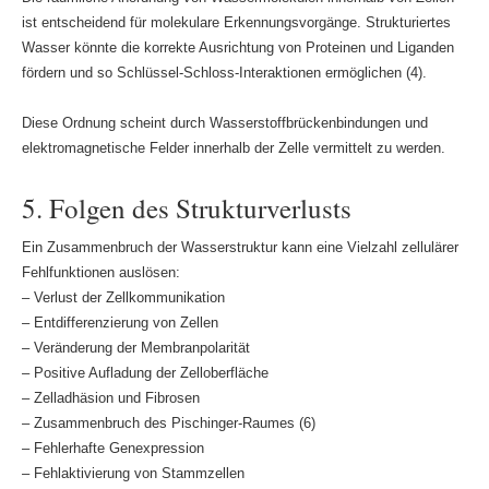
ist entscheidend für molekulare Erkennungsvorgänge. Strukturiertes
Wasser könnte die korrekte Ausrichtung von Proteinen und Liganden
fördern und so Schlüssel-Schloss-Interaktionen ermöglichen (4).
Diese Ordnung scheint durch Wasserstoffbrückenbindungen und
elektromagnetische Felder innerhalb der Zelle vermittelt zu werden.
5. Folgen des Strukturverlusts
Ein Zusammenbruch der Wasserstruktur kann eine Vielzahl zellulärer
Fehlfunktionen auslösen:
– Verlust der Zellkommunikation
– Entdifferenzierung von Zellen
– Veränderung der Membranpolarität
– Positive Aufladung der Zelloberfläche
– Zelladhäsion und Fibrosen
– Zusammenbruch des Pischinger-Raumes (6)
– Fehlerhafte Genexpression
– Fehlaktivierung von Stammzellen