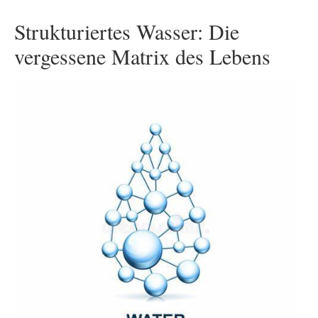
Strukturiertes Wasser: Die
vergessene Matrix des Lebens