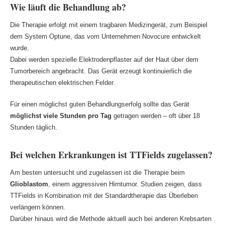
Wie läuft die Behandlung ab?
Die Therapie erfolgt mit einem tragbaren Medizingerät, zum Beispiel
dem System Optune, das vom Unternehmen Novocure entwickelt
wurde.
Dabei werden spezielle Elektrodenpflaster auf der Haut über dem
Tumorbereich angebracht. Das Gerät erzeugt kontinuierlich die
therapeutischen elektrischen Felder.
Für einen möglichst guten Behandlungserfolg sollte das Gerät
möglichst viele Stunden pro Tag
getragen werden – oft über 18
Stunden täglich.
Bei welchen Erkrankungen ist TTFields zugelassen?
Am besten untersucht und zugelassen ist die Therapie beim
Glioblastom
, einem aggressiven Hirntumor. Studien zeigen, dass
TTFields in Kombination mit der Standardtherapie das Überleben
verlängern können.
Darüber hinaus wird die Methode aktuell auch bei anderen Krebsarten