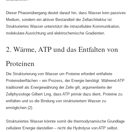
Dieser Phasenübergang deutet darauf hin, dass Wasser kein passives
Medium, sondern ein aktiver Bestandteil der Zellarchitektur ist.
Strukturiertes Wasser unterstützt die intrazelluläre Kommunikation,
molekulare Ausrichtung und elektrochemische Gradienten.
2. Wärme, ATP und das Entfalten von
Proteinen
Die Strukturierung von Wasser um Proteine erfordert entfaltete
Proteinoberflächen – ein Prozess, der Energie benötigt. Während ATP
traditionell als Energiewährung der Zelle gilt, argumentierte der
Zellphysiologe Gilbert Ling, dass ATP primär dazu dient, Proteine zu
entfalten und so die Bindung von strukturiertem Wasser zu
ermöglichen (2).
Strukturiertes Wasser könnte somit die thermodynamische Grundlage
zellulärer Energie darstellen – nicht die Hydrolyse von ATP selbst.