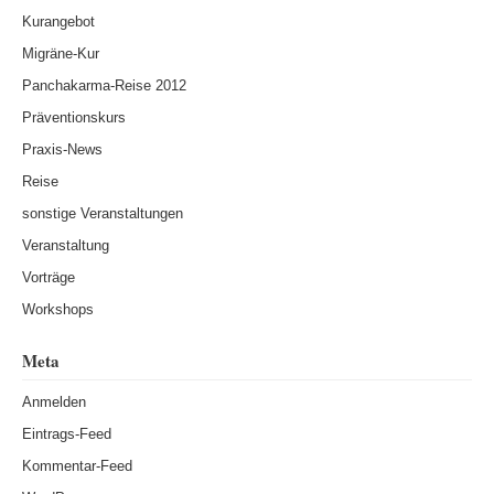
Kurangebot
Migräne-Kur
Panchakarma-Reise 2012
Präventionskurs
Praxis-News
Reise
sonstige Veranstaltungen
Veranstaltung
Vorträge
Workshops
Meta
Anmelden
Eintrags-Feed
Kommentar-Feed