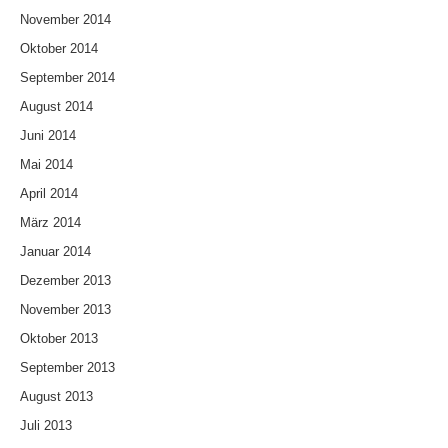
November 2014
Oktober 2014
September 2014
August 2014
Juni 2014
Mai 2014
April 2014
März 2014
Januar 2014
Dezember 2013
November 2013
Oktober 2013
September 2013
August 2013
Juli 2013