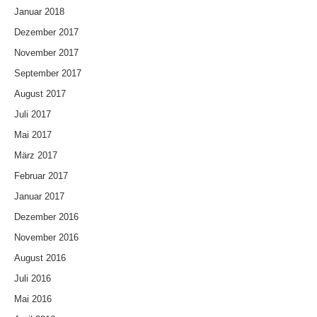
Januar 2018
Dezember 2017
November 2017
September 2017
August 2017
Juli 2017
Mai 2017
März 2017
Februar 2017
Januar 2017
Dezember 2016
November 2016
August 2016
Juli 2016
Mai 2016