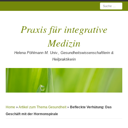
Suche
Praxis für integrative
Medizin
Helena Pöhlmann M. Univ., Gesundheitswissenschaftlerin &
Heilpraktikerin
Home
»
Artikel zum Thema Gesundheit
»
Befleckte Verhütung: Das
Geschäft mit der Hormonspirale