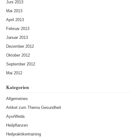
Juni 2013
Mai 2013
April 2013
Februar 2013
Januar 2013
Dezember 2012
Oktober 2012
September 2012
Mai 2012
Kategorien
Allgemeines
Artikel zum Thema Gesundheit
AyurWeda
Heilpflanzen
Heilpraktikertraining