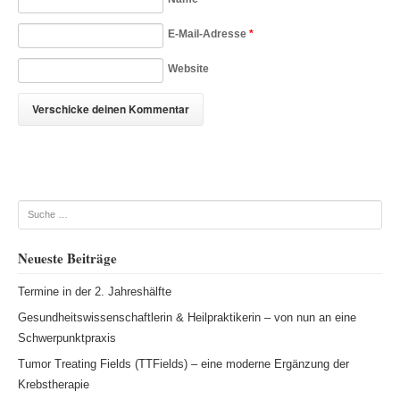
E-Mail-Adresse
*
Website
Suche
Neueste Beiträge
Termine in der 2. Jahreshälfte
Gesundheitswissenschaftlerin & Heilpraktikerin – von nun an eine
Schwerpunktpraxis
Tumor Treating Fields (TTFields) – eine moderne Ergänzung der
Krebstherapie