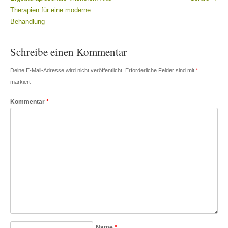
Therapien für eine moderne
Behandlung
Schreibe einen Kommentar
Deine E-Mail-Adresse wird nicht veröffentlicht.
Erforderliche Felder sind mit
*
markiert
Kommentar
*
Name
*