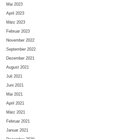
Mai 2023
April 2023
März 2023
Februar 2023
November 2022
September 2022
Dezember 2021
August 2021
Juli 2021
Juni 2021
Mai 2021
April 2021
März 2021
Februar 2021
Januar 2021