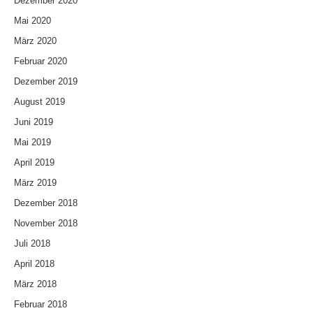
Dezember 2020
Mai 2020
März 2020
Februar 2020
Dezember 2019
August 2019
Juni 2019
Mai 2019
April 2019
März 2019
Dezember 2018
November 2018
Juli 2018
April 2018
März 2018
Februar 2018