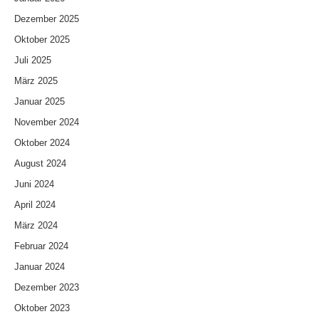
Dezember 2025
Oktober 2025
Juli 2025
März 2025
Januar 2025
November 2024
Oktober 2024
August 2024
Juni 2024
April 2024
März 2024
Februar 2024
Januar 2024
Dezember 2023
Oktober 2023