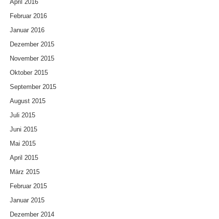
April 2016
Februar 2016
Januar 2016
Dezember 2015
November 2015
Oktober 2015
September 2015
August 2015
Juli 2015
Juni 2015
Mai 2015
April 2015
März 2015
Februar 2015
Januar 2015
Dezember 2014