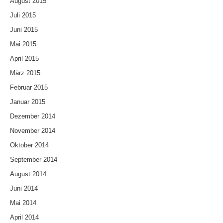
August 2015
Juli 2015
Juni 2015
Mai 2015
April 2015
März 2015
Februar 2015
Januar 2015
Dezember 2014
November 2014
Oktober 2014
September 2014
August 2014
Juni 2014
Mai 2014
April 2014