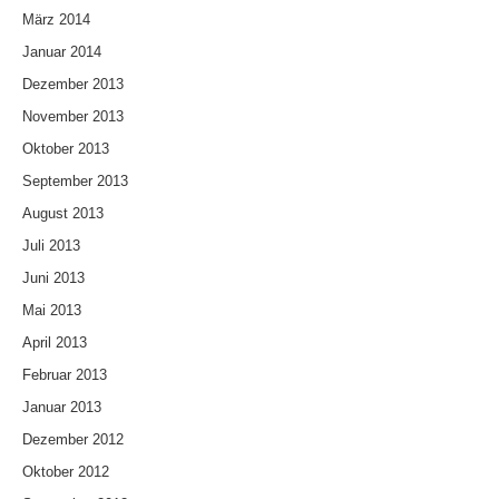
März 2014
Januar 2014
Dezember 2013
November 2013
Oktober 2013
September 2013
August 2013
Juli 2013
Juni 2013
Mai 2013
April 2013
Februar 2013
Januar 2013
Dezember 2012
Oktober 2012