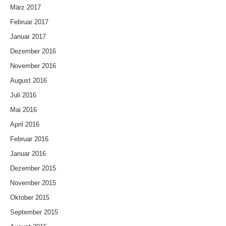
März 2017
Februar 2017
Januar 2017
Dezember 2016
November 2016
August 2016
Juli 2016
Mai 2016
April 2016
Februar 2016
Januar 2016
Dezember 2015
November 2015
Oktober 2015
September 2015