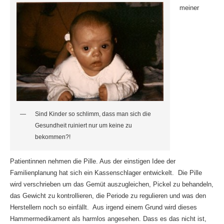
meiner
Sind Kinder so schlimm, dass man sich die
Gesundheit ruiniert nur um keine zu
bekommen?!
Patientinnen nehmen die Pille. Aus der einstigen Idee der
Familienplanung hat sich ein Kassenschlager entwickelt. Die Pille
wird verschrieben um das Gemüt auszugleichen, Pickel zu behandeln,
das Gewicht zu kontrollieren, die Periode zu regulieren und was den
Herstellern noch so einfällt. Aus irgend einem Grund wird dieses
Hammermedikament als harmlos angesehen. Dass es das nicht ist,