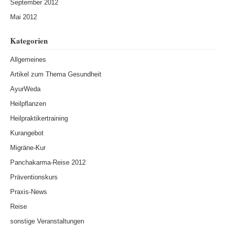
September 2012
Mai 2012
Kategorien
Allgemeines
Artikel zum Thema Gesundheit
AyurWeda
Heilpflanzen
Heilpraktikertraining
Kurangebot
Migräne-Kur
Panchakarma-Reise 2012
Präventionskurs
Praxis-News
Reise
sonstige Veranstaltungen