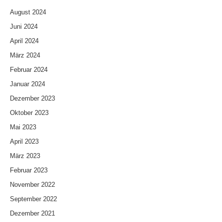
August 2024
Juni 2024
April 2024
März 2024
Februar 2024
Januar 2024
Dezember 2023
Oktober 2023
Mai 2023
April 2023
März 2023
Februar 2023
November 2022
September 2022
Dezember 2021