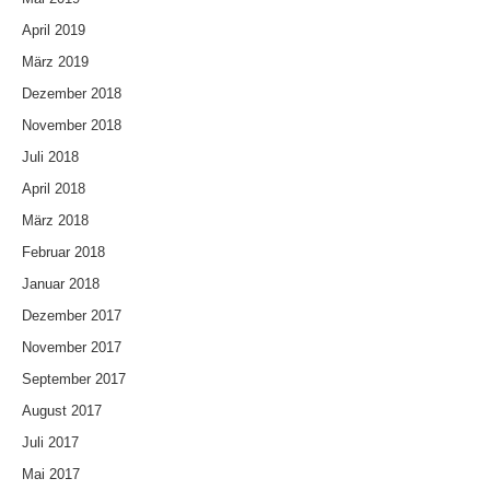
April 2019
März 2019
Dezember 2018
November 2018
Juli 2018
April 2018
März 2018
Februar 2018
Januar 2018
Dezember 2017
November 2017
September 2017
August 2017
Juli 2017
Mai 2017