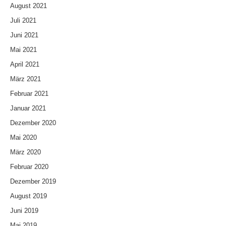
August 2021
Juli 2021
Juni 2021
Mai 2021
April 2021
März 2021
Februar 2021
Januar 2021
Dezember 2020
Mai 2020
März 2020
Februar 2020
Dezember 2019
August 2019
Juni 2019
Mai 2019