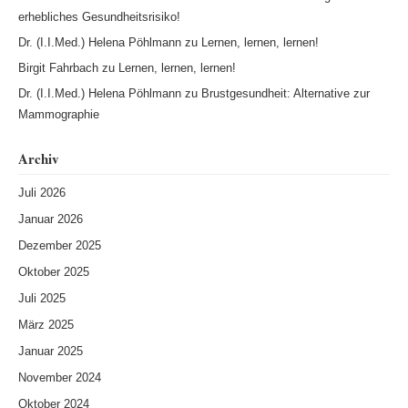
erhebliches Gesundheitsrisiko!
Dr. (I.I.Med.) Helena Pöhlmann
zu
Lernen, lernen, lernen!
Birgit Fahrbach
zu
Lernen, lernen, lernen!
Dr. (I.I.Med.) Helena Pöhlmann
zu
Brustgesundheit: Alternative zur
Mammographie
Archiv
Juli 2026
Januar 2026
Dezember 2025
Oktober 2025
Juli 2025
März 2025
Januar 2025
November 2024
Oktober 2024