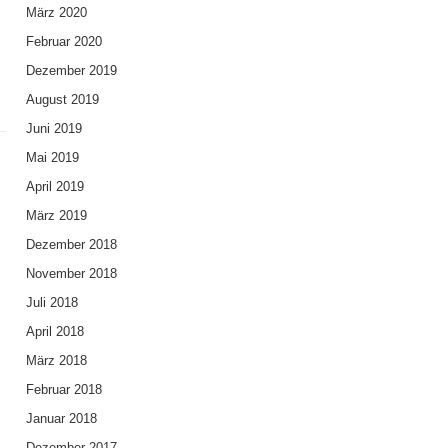
März 2020
Februar 2020
Dezember 2019
August 2019
Juni 2019
Mai 2019
April 2019
März 2019
Dezember 2018
November 2018
Juli 2018
April 2018
März 2018
Februar 2018
Januar 2018
Dezember 2017