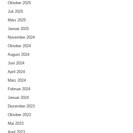
Oktober 2025
Juli 2025
März 2025
Januar 2025
November 2024
Oktober 2024
August 2024
Juni 2024
April 2024
März 2024
Februar 2024
Januar 2024
Dezember 2023
Oktober 2023
Mai 2023
April 2023