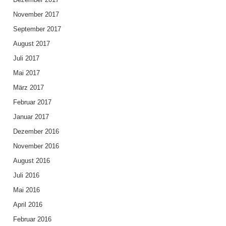
November 2017
September 2017
August 2017
Juli 2017
Mai 2017
März 2017
Februar 2017
Januar 2017
Dezember 2016
November 2016
August 2016
Juli 2016
Mai 2016
April 2016
Februar 2016