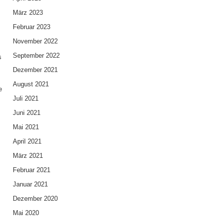
März 2023
Februar 2023
November 2022
September 2022
s
Dezember 2021
August 2021
e
Juli 2021
Juni 2021
Mai 2021
April 2021
März 2021
Februar 2021
Januar 2021
Dezember 2020
Mai 2020