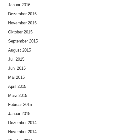
Januar 2016
Dezember 2015
November 2015
Oktober 2015
September 2015
August 2015
Juli 2015
Juni 2015
Mai 2015
April 2015
März 2015
Februar 2015
Januar 2015
Dezember 2014
November 2014