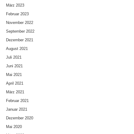
März 2023
Februar 2023
November 2022
September 2022
Dezember 2021
August 2021
Juli 2021
Juni 2021
Mai 2021
April 2021
März 2021
Februar 2021
Januar 2021
Dezember 2020
Mai 2020