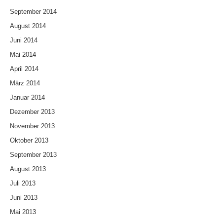
September 2014
August 2014
Juni 2014
Mai 2014
April 2014
März 2014
Januar 2014
Dezember 2013
November 2013
Oktober 2013
September 2013
August 2013
Juli 2013
Juni 2013
Mai 2013