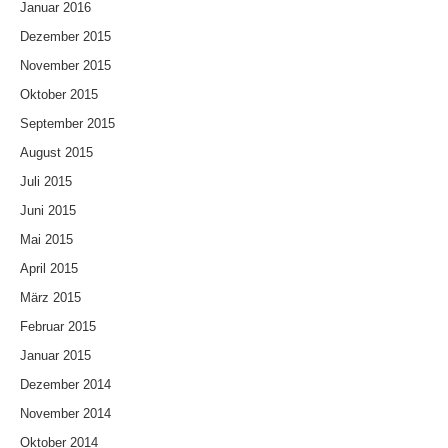
Januar 2016
Dezember 2015
November 2015
Oktober 2015
September 2015
August 2015
Juli 2015
Juni 2015
Mai 2015
April 2015
März 2015
Februar 2015
Januar 2015
Dezember 2014
November 2014
Oktober 2014