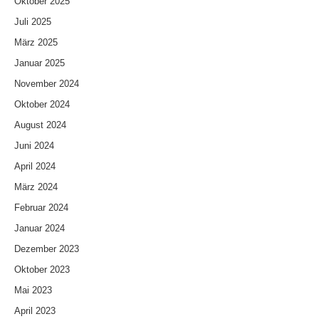
Oktober 2025
Juli 2025
März 2025
Januar 2025
November 2024
Oktober 2024
August 2024
Juni 2024
April 2024
März 2024
Februar 2024
Januar 2024
Dezember 2023
Oktober 2023
Mai 2023
April 2023