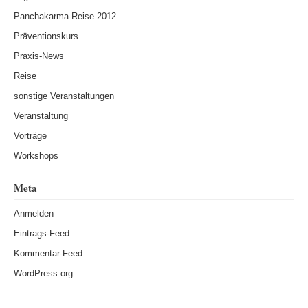
Panchakarma-Reise 2012
Präventionskurs
Praxis-News
Reise
sonstige Veranstaltungen
Veranstaltung
Vorträge
Workshops
Meta
Anmelden
Eintrags-Feed
Kommentar-Feed
WordPress.org