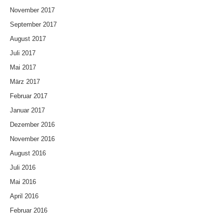
November 2017
September 2017
August 2017
Juli 2017
Mai 2017
März 2017
Februar 2017
Januar 2017
Dezember 2016
November 2016
August 2016
Juli 2016
Mai 2016
April 2016
Februar 2016