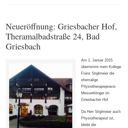
Neueröffnung: Griesbacher Hof,
Theramalbadstraße 24, Bad
Griesbach
Am 1. Januar 2015
übernimmt mein Kollege
Franz Stiglmeier die
ehemalige
Physiotherapiepraxis
Messerklinger im
Griesbacher Hof.
Da Herr Stiglmeier auch
Physiotherapeut ist,
bleibt die