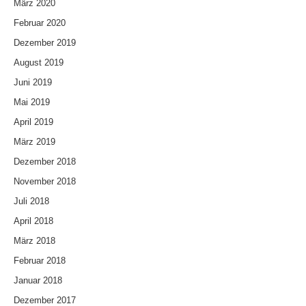
März 2020
Februar 2020
Dezember 2019
August 2019
Juni 2019
Mai 2019
April 2019
März 2019
Dezember 2018
November 2018
Juli 2018
April 2018
März 2018
Februar 2018
Januar 2018
Dezember 2017