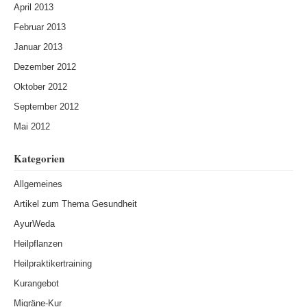
April 2013
Februar 2013
Januar 2013
Dezember 2012
Oktober 2012
September 2012
Mai 2012
Kategorien
Allgemeines
Artikel zum Thema Gesundheit
AyurWeda
Heilpflanzen
Heilpraktikertraining
Kurangebot
Migräne-Kur