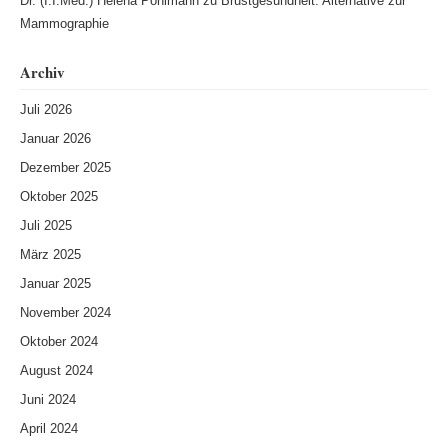
Dr. (I.I.Med.) Helena Pöhlmann
zu
Brustgesundheit: Alternative zur
Mammographie
Archiv
Juli 2026
Januar 2026
Dezember 2025
Oktober 2025
Juli 2025
März 2025
Januar 2025
November 2024
Oktober 2024
August 2024
Juni 2024
April 2024