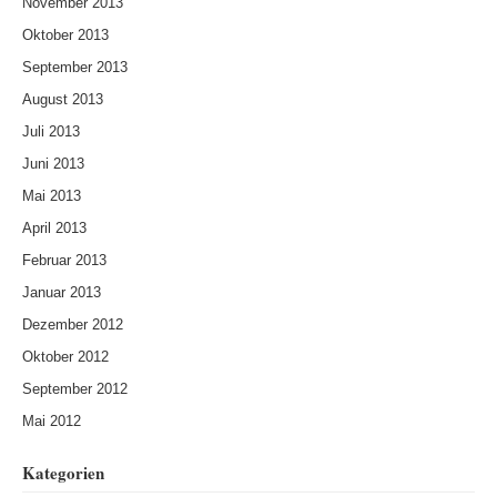
November 2013
Oktober 2013
September 2013
August 2013
Juli 2013
Juni 2013
Mai 2013
April 2013
Februar 2013
Januar 2013
Dezember 2012
Oktober 2012
September 2012
Mai 2012
Kategorien