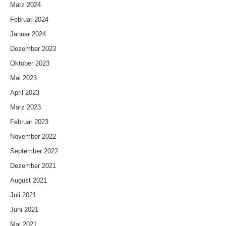
März 2024
Februar 2024
Januar 2024
Dezember 2023
Oktober 2023
Mai 2023
April 2023
März 2023
Februar 2023
November 2022
September 2022
Dezember 2021
August 2021
Juli 2021
Juni 2021
Mai 2021