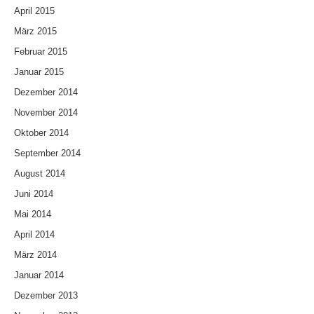
April 2015
März 2015
Februar 2015
Januar 2015
Dezember 2014
November 2014
Oktober 2014
September 2014
August 2014
Juni 2014
Mai 2014
April 2014
März 2014
Januar 2014
Dezember 2013