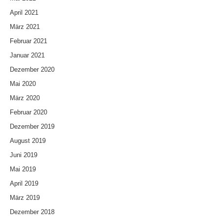
April 2021
März 2021
Februar 2021
Januar 2021
Dezember 2020
Mai 2020
März 2020
Februar 2020
Dezember 2019
August 2019
Juni 2019
Mai 2019
April 2019
März 2019
Dezember 2018