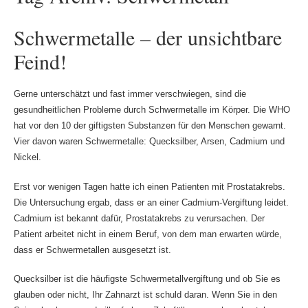
Schwermetalle – der unsichtbare
Feind!
Gerne unterschätzt und fast immer verschwiegen, sind die
gesundheitlichen Probleme durch Schwermetalle im Körper. Die WHO
hat vor den 10 der giftigsten Substanzen für den Menschen gewarnt.
Vier davon waren Schwermetalle: Quecksilber, Arsen, Cadmium und
Nickel.
Erst vor wenigen Tagen hatte ich einen Patienten mit Prostatakrebs.
Die Untersuchung ergab, dass er an einer Cadmium-Vergiftung leidet.
Cadmium ist bekannt dafür, Prostatakrebs zu verursachen. Der
Patient arbeitet nicht in einem Beruf, von dem man erwarten würde,
dass er Schwermetallen ausgesetzt ist.
Quecksilber ist die häufigste Schwermetallvergiftung und ob Sie es
glauben oder nicht, Ihr Zahnarzt ist schuld daran. Wenn Sie in den