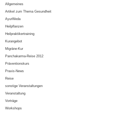
Allgemeines
Artikel zum Thema Gesundheit
AyurWeda
Heilpflanzen
Heilpraktikertraining
Kurangebot
Migräne-Kur
Panchakarma-Reise 2012
Präventionskurs
Praxis-News
Reise
sonstige Veranstaltungen
Veranstaltung
Vorträge
Workshops