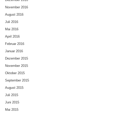
November 2016
August 2016
Juli 2016
Mai 2016
April 2016
Februar 2016
Januar 2016
Dezember 2015
November 2015
Oktober 2015
September 2015
August 2015
Juli 2015
Juni 2015
Mai 2015