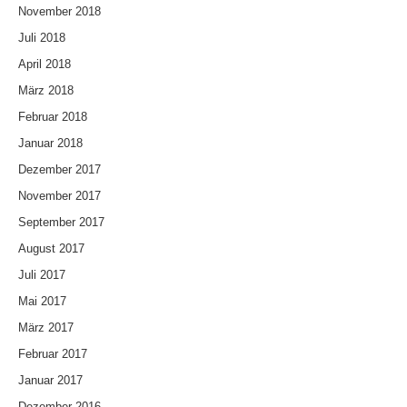
November 2018
Juli 2018
April 2018
März 2018
Februar 2018
Januar 2018
Dezember 2017
November 2017
September 2017
August 2017
Juli 2017
Mai 2017
März 2017
Februar 2017
Januar 2017
Dezember 2016