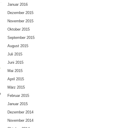
Januar 2016
Dezember 2015
November 2015
Oktober 2015
September 2015
August 2015
Juli 2015
Juni 2015
a
Mai 2015
April 2015
März 2015
e
Februar 2015
Januar 2015
.
Dezember 2014
November 2014