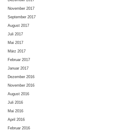
e
November 2017
September 2017
August 2017
Juli 2017
Mai 2017
März 2017
Februar 2017
Januar 2017
Dezember 2016
November 2016
August 2016
Juli 2016
Mai 2016
April 2016
Februar 2016