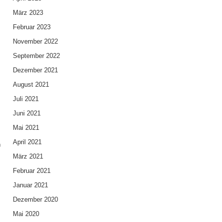
März 2023
Februar 2023
November 2022
September 2022
Dezember 2021
August 2021
Juli 2021
Juni 2021
Mai 2021
April 2021
h
März 2021
Februar 2021
Januar 2021
Dezember 2020
Mai 2020