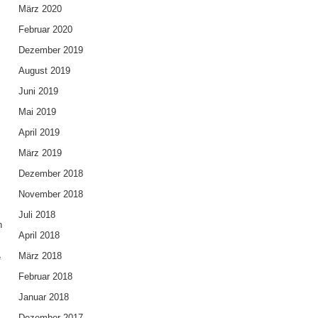
März 2020
Februar 2020
Dezember 2019
August 2019
Juni 2019
Mai 2019
n
April 2019
März 2019
Dezember 2018
November 2018
Juli 2018
n
April 2018
März 2018
e
Februar 2018
Januar 2018
Dezember 2017