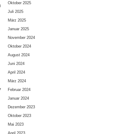
Oktober 2025
l
Juli 2025
März 2025
Januar 2025
November 2024
Oktober 2024
August 2024
Juni 2024
April 2024
März 2024
r
Februar 2024
Januar 2024
Dezember 2023
Oktober 2023
Mai 2023
April 2023