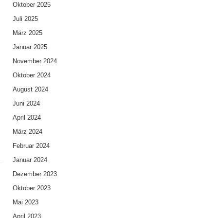
Oktober 2025
Juli 2025
März 2025
Januar 2025
November 2024
Oktober 2024
August 2024
Juni 2024
April 2024
März 2024
Februar 2024
Januar 2024
Dezember 2023
Oktober 2023
Mai 2023
April 2023