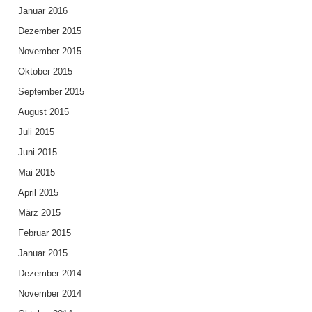
Januar 2016
Dezember 2015
November 2015
Oktober 2015
September 2015
August 2015
Juli 2015
Juni 2015
Mai 2015
April 2015
März 2015
Februar 2015
Januar 2015
Dezember 2014
November 2014