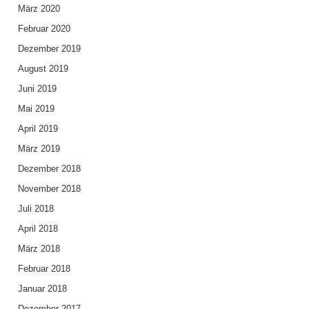
März 2020
Februar 2020
Dezember 2019
August 2019
Juni 2019
Mai 2019
April 2019
März 2019
Dezember 2018
November 2018
Juli 2018
April 2018
März 2018
Februar 2018
Januar 2018
Dezember 2017