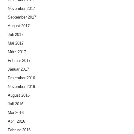
November 2017
September 2017
August 2017
Juli 2017
Mai 2017
März 2017
Februar 2017
Januar 2017
Dezember 2016
November 2016
August 2016
Juli 2016
Mai 2016
April 2016
Februar 2016