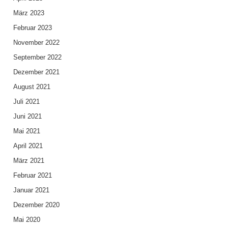
März 2023
Februar 2023
November 2022
September 2022
Dezember 2021
August 2021
Juli 2021
Juni 2021
Mai 2021
April 2021
März 2021
Februar 2021
Januar 2021
Dezember 2020
Mai 2020