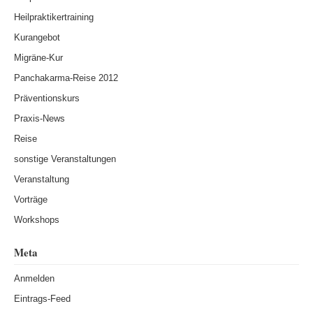
Heilpraktikertraining
Kurangebot
Migräne-Kur
Panchakarma-Reise 2012
Präventionskurs
Praxis-News
Reise
sonstige Veranstaltungen
Veranstaltung
Vorträge
Workshops
Meta
Anmelden
Eintrags-Feed