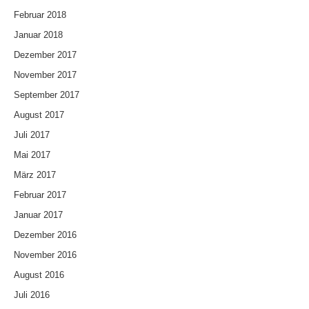
Februar 2018
Januar 2018
Dezember 2017
November 2017
September 2017
August 2017
Juli 2017
Mai 2017
März 2017
Februar 2017
Januar 2017
Dezember 2016
November 2016
August 2016
Juli 2016