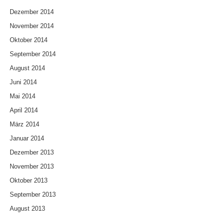
Dezember 2014
November 2014
Oktober 2014
September 2014
August 2014
Juni 2014
Mai 2014
April 2014
März 2014
Januar 2014
Dezember 2013
November 2013
Oktober 2013
September 2013
August 2013