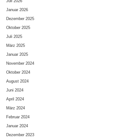
Juli 2026
Januar 2026
Dezember 2025
Oktober 2025
Juli 2025
März 2025
Januar 2025
November 2024
Oktober 2024
August 2024
Juni 2024
April 2024
März 2024
Februar 2024
Januar 2024
Dezember 2023