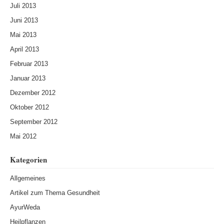
Juli 2013
Juni 2013
Mai 2013
April 2013
Februar 2013
Januar 2013
Dezember 2012
Oktober 2012
September 2012
Mai 2012
Kategorien
Allgemeines
Artikel zum Thema Gesundheit
AyurWeda
Heilpflanzen