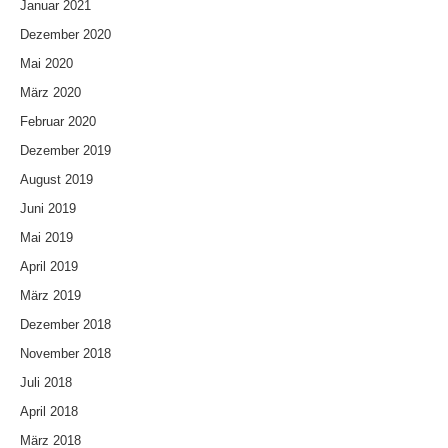
Januar 2021
Dezember 2020
Mai 2020
März 2020
Februar 2020
Dezember 2019
August 2019
Juni 2019
Mai 2019
April 2019
März 2019
Dezember 2018
November 2018
Juli 2018
April 2018
März 2018