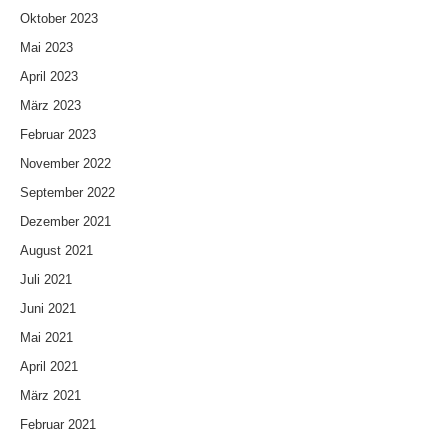
Oktober 2023
Mai 2023
April 2023
März 2023
Februar 2023
November 2022
September 2022
Dezember 2021
August 2021
Juli 2021
Juni 2021
Mai 2021
April 2021
März 2021
Februar 2021