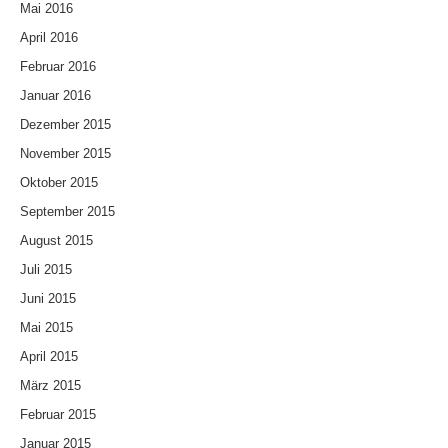
Mai 2016
April 2016
Februar 2016
Januar 2016
Dezember 2015
November 2015
Oktober 2015
September 2015
August 2015
Juli 2015
Juni 2015
Mai 2015
April 2015
März 2015
Februar 2015
Januar 2015