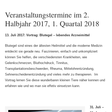
Veranstaltungstermine im 2.
Halbjahr 2017, 1. Quartal 2018
13. Juli 2017: Vortrag: Blutegel – lebendes Arzneimittel
Blutegel sind eines der ältesten Heilmittel und die moderne Medizin
entdeckt sie gerade neu. Faszinieren, einfach und unkompliziert
können Sie helfen, die verschiedensten Krankheiten, wie
Gelenkschmerzen, Bluthochdruck, Tinnitus,
Transplantationsbeschwerden, Rheuma, Mittelohrentzündung,
Sehnenscheidenentzündung und vieles mehr zu therapieren. Im
Vortrag lernen Sie diese wunderbaren kleinen Tiere näher kennen und
erfahren wie und wo man sie effetiv einsetzen kann.
31. Juli –