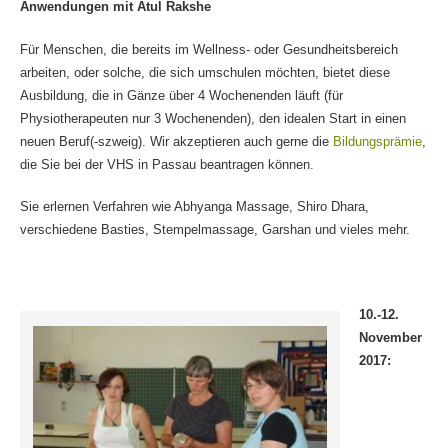
Anwendungen mit Atul Rakshe
Für Menschen, die bereits im Wellness- oder Gesundheitsbereich
arbeiten, oder solche, die sich umschulen möchten, bietet diese
Ausbildung, die in Gänze über 4 Wochenenden läuft (für
Physiotherapeuten nur 3 Wochenenden), den idealen Start in einen
neuen Beruf(-szweig). Wir akzeptieren auch gerne die
Bildungsprämie
,
die Sie bei der VHS in Passau beantragen können.
Sie erlernen Verfahren wie Abhyanga Massage, Shiro Dhara,
verschiedene Basties, Stempelmassage, Garshan und vieles mehr.
10.-12.
November
2017: