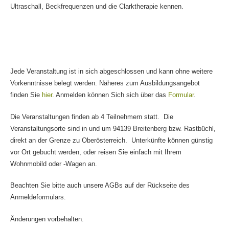
Ultraschall, Beckfrequenzen und die Clarktherapie kennen.
Jede Veranstaltung ist in sich abgeschlossen und kann ohne weitere
Vorkenntnisse belegt werden. Näheres zum Ausbildungsangebot
finden Sie
hier
. Anmelden können Sich sich über das
Formular
.
Die Veranstaltungen finden ab 4 Teilnehmern statt. Die
Veranstaltungsorte sind in und um 94139 Breitenberg bzw. Rastbüchl,
direkt an der Grenze zu Oberösterreich. Unterkünfte können günstig
vor Ort gebucht werden, oder reisen Sie einfach mit Ihrem
Wohnmobild oder -Wagen an.
Beachten Sie bitte auch unsere AGBs auf der Rückseite des
Anmeldeformulars.
Änderungen vorbehalten.