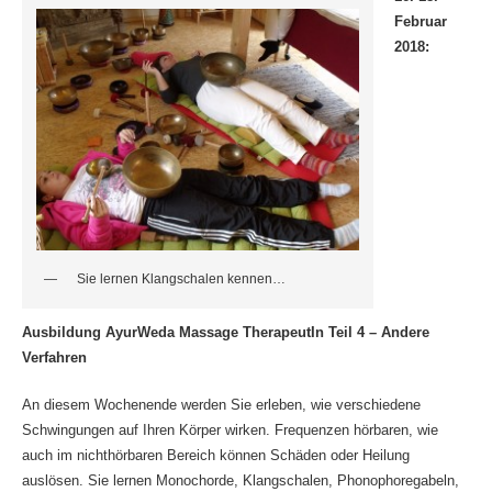
Februar
2018:
Sie lernen Klangschalen kennen…
Ausbildung AyurWeda Massage TherapeutIn Teil 4 – Andere
Verfahren
An diesem Wochenende werden Sie erleben, wie verschiedene
Schwingungen auf Ihren Körper wirken. Frequenzen hörbaren, wie
auch im nichthörbaren Bereich können Schäden oder Heilung
auslösen. Sie lernen Monochorde, Klangschalen, Phonophoregabeln,