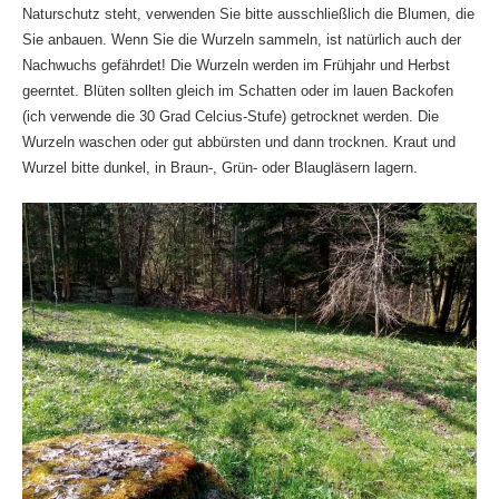
Naturschutz steht, verwenden Sie bitte ausschließlich die Blumen, die
Sie anbauen. Wenn Sie die Wurzeln sammeln, ist natürlich auch der
Nachwuchs gefährdet! Die Wurzeln werden im Frühjahr und Herbst
geerntet. Blüten sollten gleich im Schatten oder im lauen Backofen
(ich verwende die 30 Grad Celcius-Stufe) getrocknet werden. Die
Wurzeln waschen oder gut abbürsten und dann trocknen. Kraut und
Wurzel bitte dunkel, in Braun-, Grün- oder Blaugläsern lagern.