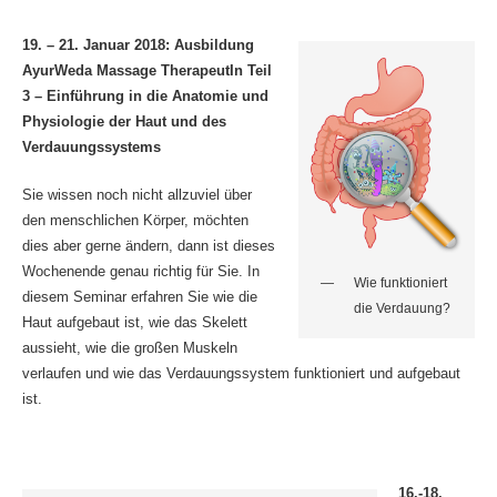
19. – 21. Januar 2018:
Ausbildung
AyurWeda Massage TherapeutIn Teil
3 – Einführung in die Anatomie und
Physiologie der Haut und des
Verdauungssystems
Sie wissen noch nicht allzuviel über
den menschlichen Körper, möchten
dies aber gerne ändern, dann ist dieses
Wochenende genau richtig für Sie. In
Wie funktioniert
diesem Seminar erfahren Sie wie die
die Verdauung?
Haut aufgebaut ist, wie das Skelett
aussieht, wie die großen Muskeln
verlaufen und wie das Verdauungssystem funktioniert und aufgebaut
ist.
16.-18.