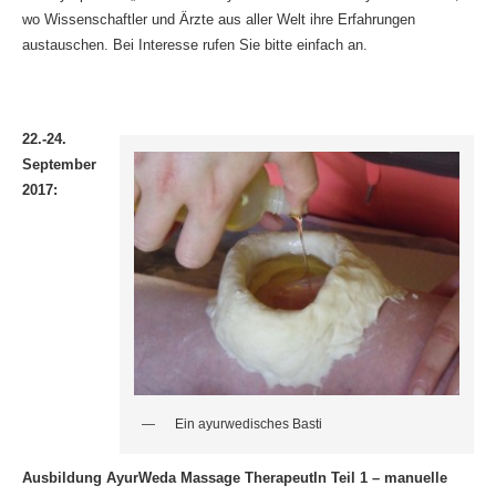
wo Wissenschaftler und Ärzte aus aller Welt ihre Erfahrungen
austauschen. Bei Interesse rufen Sie bitte einfach an.
22.-24.
September
2017:
Ein ayurwedisches Basti
Ausbildung AyurWeda Massage TherapeutIn Teil 1 – manuelle