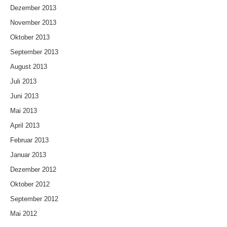
Dezember 2013
November 2013
Oktober 2013
September 2013
August 2013
Juli 2013
Juni 2013
Mai 2013
April 2013
Februar 2013
Januar 2013
Dezember 2012
Oktober 2012
September 2012
Mai 2012