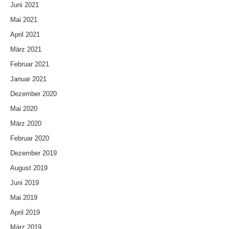
Juni 2021
Mai 2021
April 2021
März 2021
Februar 2021
Januar 2021
Dezember 2020
Mai 2020
März 2020
Februar 2020
Dezember 2019
August 2019
Juni 2019
Mai 2019
April 2019
März 2019