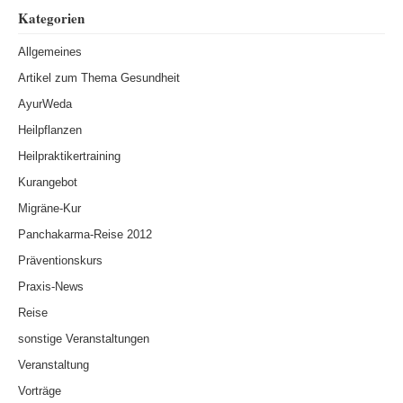
Kategorien
Allgemeines
Artikel zum Thema Gesundheit
AyurWeda
Heilpflanzen
Heilpraktikertraining
Kurangebot
Migräne-Kur
Panchakarma-Reise 2012
Präventionskurs
Praxis-News
Reise
sonstige Veranstaltungen
Veranstaltung
Vorträge