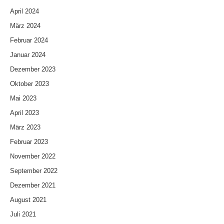
April 2024
März 2024
Februar 2024
Januar 2024
Dezember 2023
Oktober 2023
Mai 2023
April 2023
März 2023
Februar 2023
November 2022
September 2022
Dezember 2021
August 2021
Juli 2021