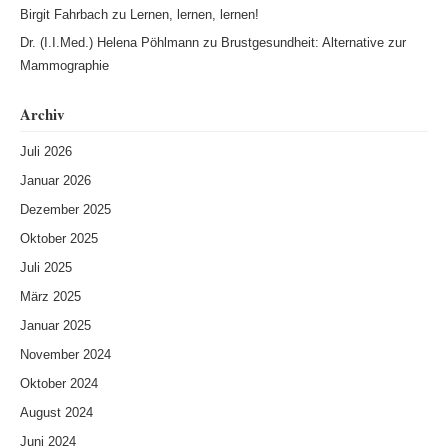
Birgit Fahrbach
zu
Lernen, lernen, lernen!
Dr. (I.I.Med.) Helena Pöhlmann
zu
Brustgesundheit: Alternative zur
Mammographie
Archiv
Juli 2026
Januar 2026
Dezember 2025
Oktober 2025
Juli 2025
März 2025
Januar 2025
November 2024
Oktober 2024
August 2024
Juni 2024