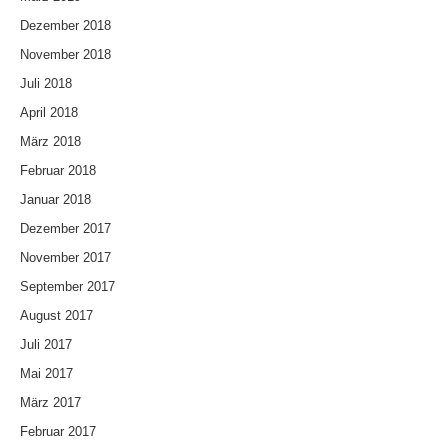
Dezember 2018
November 2018
Juli 2018
April 2018
März 2018
Februar 2018
Januar 2018
Dezember 2017
November 2017
September 2017
August 2017
Juli 2017
Mai 2017
März 2017
Februar 2017