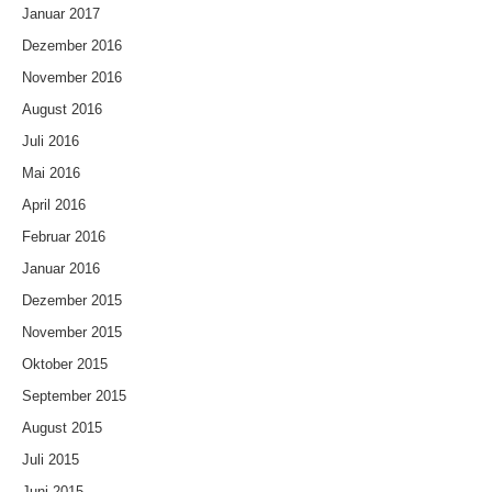
Januar 2017
Dezember 2016
November 2016
August 2016
Juli 2016
Mai 2016
April 2016
Februar 2016
Januar 2016
Dezember 2015
November 2015
Oktober 2015
September 2015
August 2015
Juli 2015
Juni 2015