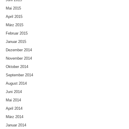
Mai 2015
April 2015
März 2015
Februar 2015
Januar 2015
Dezember 2014
November 2014
Oktober 2014
September 2014
August 2014
Juni 2014
Mai 2014
April 2014
März 2014
Januar 2014