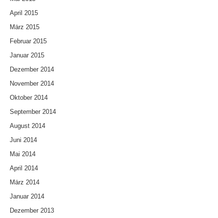
April 2015
März 2015
Februar 2015
Januar 2015
Dezember 2014
November 2014
Oktober 2014
September 2014
August 2014
Juni 2014
Mai 2014
April 2014
März 2014
Januar 2014
Dezember 2013