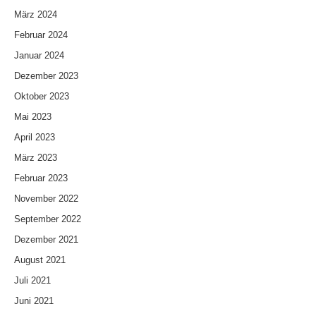
März 2024
Februar 2024
Januar 2024
Dezember 2023
Oktober 2023
Mai 2023
April 2023
März 2023
Februar 2023
November 2022
September 2022
Dezember 2021
August 2021
Juli 2021
Juni 2021