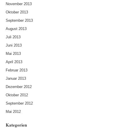
November 2013
Oktober 2013
September 2013
August 2013
Juli 2013
Juni 2013
Mai 2013
April 2013
Februar 2013
Januar 2013
Dezember 2012
Oktober 2012
September 2012
Mai 2012
Kategorien