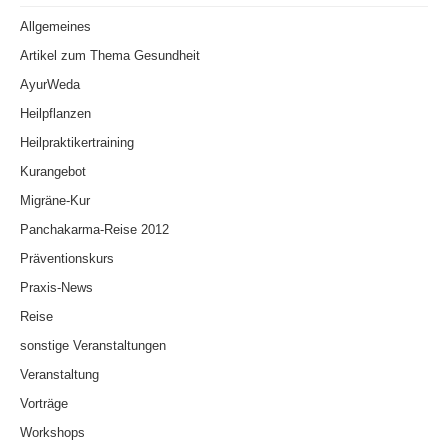
Allgemeines
Artikel zum Thema Gesundheit
AyurWeda
Heilpflanzen
Heilpraktikertraining
Kurangebot
Migräne-Kur
Panchakarma-Reise 2012
Präventionskurs
Praxis-News
Reise
sonstige Veranstaltungen
Veranstaltung
Vorträge
Workshops