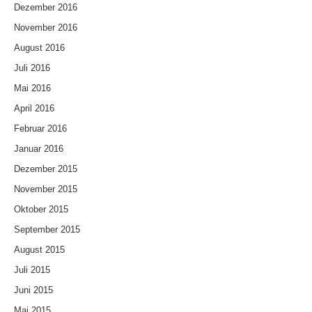
Dezember 2016
November 2016
August 2016
Juli 2016
Mai 2016
April 2016
Februar 2016
Januar 2016
Dezember 2015
November 2015
Oktober 2015
September 2015
August 2015
Juli 2015
Juni 2015
Mai 2015