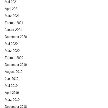
Mai 2021
April 2021
März 2021
Februar 2021
Januar 2021
Dezember 2020
Mai 2020
März 2020
Februar 2020
Dezember 2019
August 2019
Juni 2019
Mai 2019
April 2019
März 2019
Dezember 2018