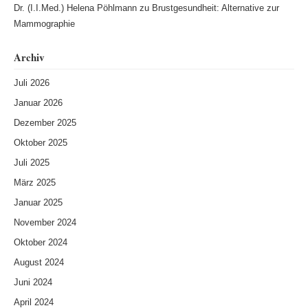
Dr. (I.I.Med.) Helena Pöhlmann
zu
Brustgesundheit: Alternative zur
Mammographie
Archiv
Juli 2026
Januar 2026
Dezember 2025
Oktober 2025
Juli 2025
März 2025
Januar 2025
November 2024
Oktober 2024
August 2024
Juni 2024
April 2024