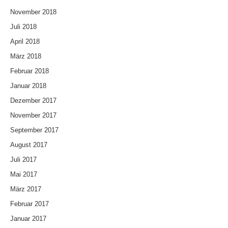
November 2018
Juli 2018
April 2018
März 2018
Februar 2018
Januar 2018
Dezember 2017
November 2017
September 2017
August 2017
Juli 2017
Mai 2017
März 2017
Februar 2017
Januar 2017