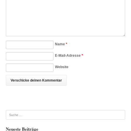
Name
*
E-Mail-Adresse
*
Website
Suche
Neueste Beiträge