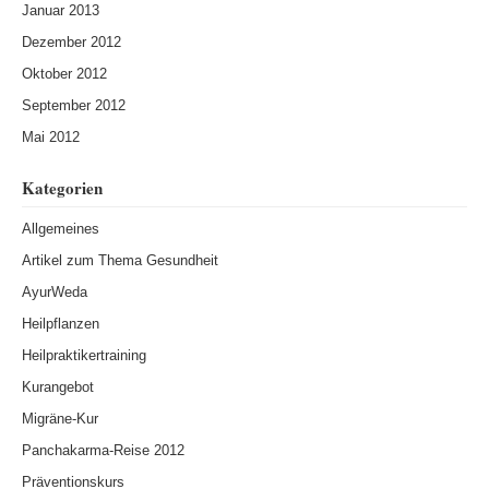
Januar 2013
Dezember 2012
Oktober 2012
September 2012
Mai 2012
Kategorien
Allgemeines
Artikel zum Thema Gesundheit
AyurWeda
Heilpflanzen
Heilpraktikertraining
Kurangebot
Migräne-Kur
Panchakarma-Reise 2012
Präventionskurs