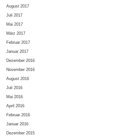
August 2017
Juli 2017
Mai 2017
März 2017
Februar 2017
Januar 2017
Dezember 2016
November 2016
August 2016
Juli 2016
Mai 2016
April 2016
Februar 2016
Januar 2016
Dezember 2015