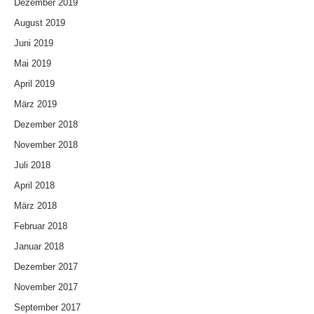
Dezember 2019
August 2019
Juni 2019
Mai 2019
April 2019
März 2019
Dezember 2018
November 2018
Juli 2018
April 2018
März 2018
Februar 2018
Januar 2018
Dezember 2017
November 2017
September 2017