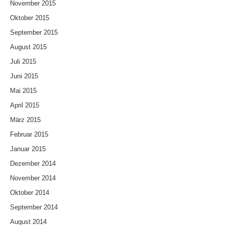
November 2015
Oktober 2015
September 2015
August 2015
Juli 2015
Juni 2015
Mai 2015
April 2015
März 2015
Februar 2015
Januar 2015
Dezember 2014
November 2014
Oktober 2014
September 2014
August 2014