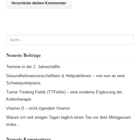
Suche
Neueste Beiträge
Termine in der 2. Jahreshälfte
Gesundheitswissenschaftlerin & Heilpraktikerin – von nun an eine
Schwerpunktpraxis
Tumor Treating Fields (TTFields) – eine moderne Ergänzung der
Krebstherapie
Vitamin D – nicht irgendein Vitamin
Warum ich seit einigen Tagen täglich einen Tee vor dem Mittagessen
trinke…
Neueste Kommentare