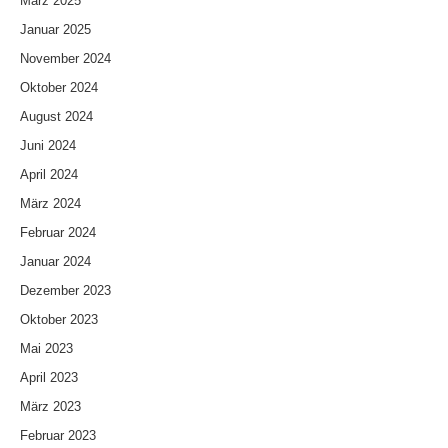
März 2025
Januar 2025
November 2024
Oktober 2024
August 2024
Juni 2024
April 2024
März 2024
Februar 2024
Januar 2024
Dezember 2023
Oktober 2023
Mai 2023
April 2023
März 2023
Februar 2023