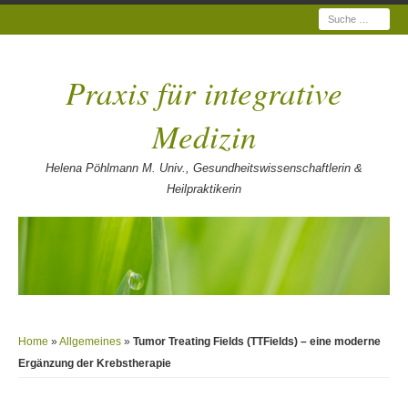
Suche
Praxis für integrative
Medizin
Helena Pöhlmann M. Univ., Gesundheitswissenschaftlerin &
Heilpraktikerin
Home
»
Allgemeines
»
Tumor Treating Fields (TTFields) – eine moderne
Ergänzung der Krebstherapie