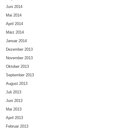
Juni 2014
Mai 2014
April 2014
März 2014
Januar 2014
Dezember 2013
November 2013
Oktober 2013
September 2013
August 2013
Juli 2013
Juni 2013
Mai 2013
April 2013
Februar 2013