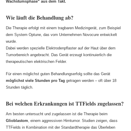
Wachstumsphase“ aus dem Takt.
Wie läuft die Behandlung ab?
Die Therapie erfolgt mit einem tragbaren Medizingerät, zum Beispiel
dem System Optune, das vom Unternehmen Novocure entwickelt
wurde.
Dabei werden spezielle Elektrodenpflaster auf der Haut über dem
Tumorbereich angebracht. Das Gerät erzeugt kontinuierlich die
therapeutischen elektrischen Felder.
Für einen möglichst guten Behandlungserfolg sollte das Gerät
möglichst viele Stunden pro Tag
getragen werden – oft über 18
Stunden täglich.
Bei welchen Erkrankungen ist TTFields zugelassen?
Am besten untersucht und zugelassen ist die Therapie beim
Glioblastom
, einem aggressiven Hirntumor. Studien zeigen, dass
TTFields in Kombination mit der Standardtherapie das Überleben