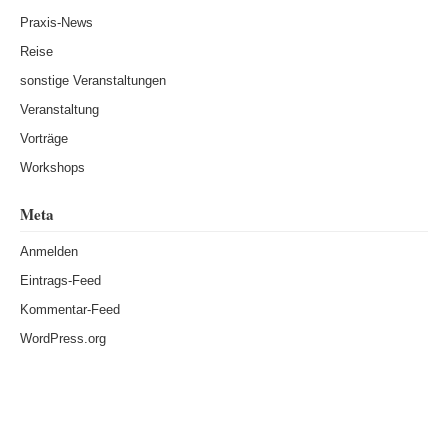
Praxis-News
Reise
sonstige Veranstaltungen
Veranstaltung
Vorträge
Workshops
Meta
Anmelden
Eintrags-Feed
Kommentar-Feed
WordPress.org