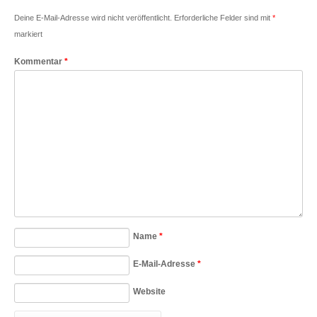
Deine E-Mail-Adresse wird nicht veröffentlicht.
Erforderliche Felder sind mit
*
markiert
Kommentar
*
Name
*
E-Mail-Adresse
*
Website