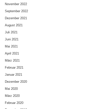
November 2022
September 2022
Dezember 2021
August 2021
Juli 2021
Juni 2021
Mai 2021
April 2021
März 2021
Februar 2021
Januar 2021
Dezember 2020
Mai 2020
März 2020
Februar 2020