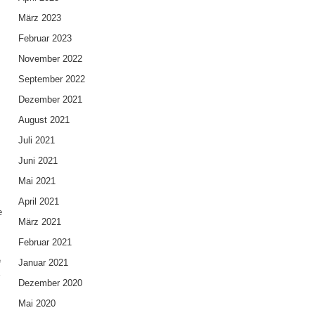
März 2023
Februar 2023
November 2022
September 2022
Dezember 2021
August 2021
Juli 2021
Juni 2021
Mai 2021
April 2021
e
März 2021
Februar 2021
e
Januar 2021
r
Dezember 2020
Mai 2020