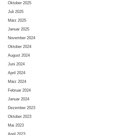
Oktober 2025
Juli 2025
März 2025
Januar 2025
November 2024
Oktober 2024
August 2024
Juni 2024
April 2024
März 2024
Februar 2024
Januar 2024
Dezember 2023
Oktober 2023
Mai 2023
April 2023