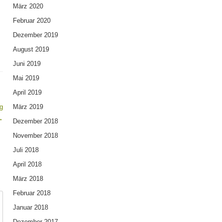
März 2020
Februar 2020
Dezember 2019
August 2019
Juni 2019
Mai 2019
April 2019
g
März 2019
→
Dezember 2018
November 2018
Juli 2018
April 2018
März 2018
Februar 2018
Januar 2018
Dezember 2017