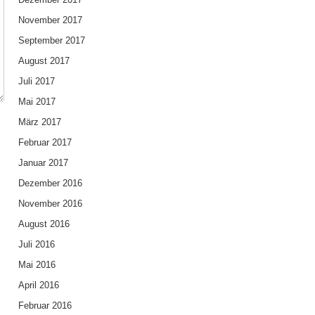
November 2017
September 2017
August 2017
Juli 2017
Mai 2017
März 2017
Februar 2017
Januar 2017
Dezember 2016
November 2016
August 2016
Juli 2016
Mai 2016
April 2016
Februar 2016