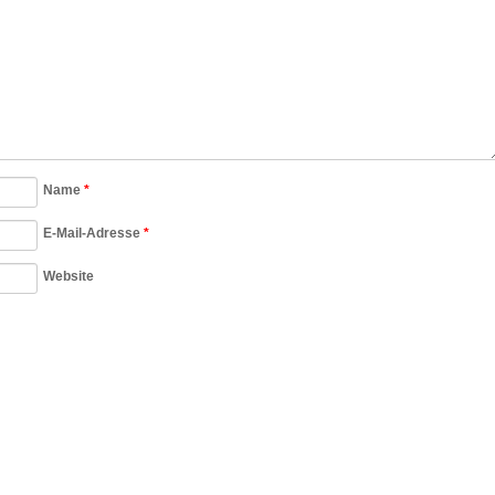
Name
*
E-Mail-Adresse
*
Website