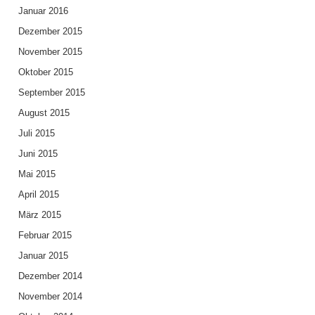
Januar 2016
Dezember 2015
November 2015
Oktober 2015
September 2015
August 2015
Juli 2015
Juni 2015
Mai 2015
April 2015
März 2015
Februar 2015
Januar 2015
Dezember 2014
November 2014