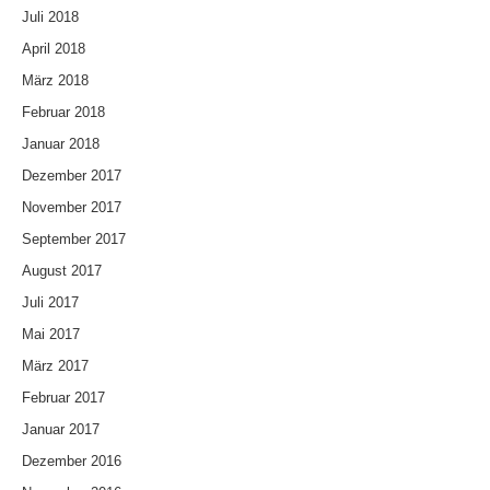
Juli 2018
April 2018
März 2018
Februar 2018
Januar 2018
Dezember 2017
November 2017
September 2017
August 2017
Juli 2017
Mai 2017
März 2017
Februar 2017
Januar 2017
Dezember 2016