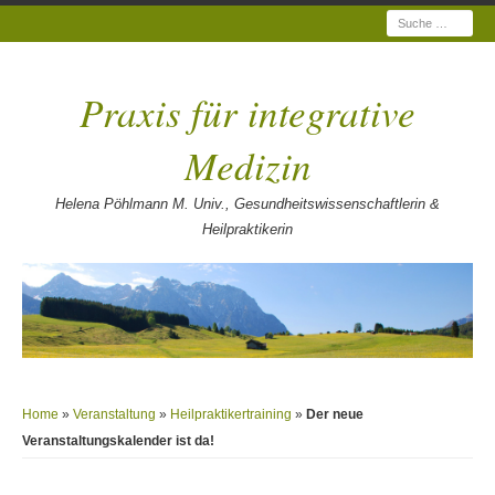
Suche
Praxis für integrative
Medizin
Helena Pöhlmann M. Univ., Gesundheitswissenschaftlerin &
Heilpraktikerin
Home
»
Veranstaltung
»
Heilpraktikertraining
»
Der neue
Veranstaltungskalender ist da!