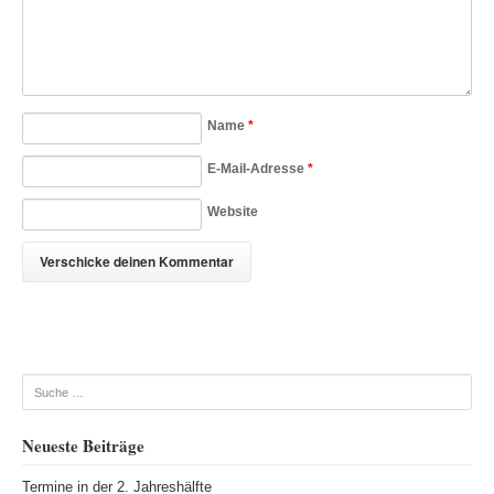
Name
*
E-Mail-Adresse
*
Website
Suche
Neueste Beiträge
Termine in der 2. Jahreshälfte