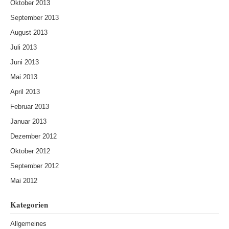
Oktober 2013
September 2013
August 2013
Juli 2013
Juni 2013
Mai 2013
April 2013
Februar 2013
Januar 2013
Dezember 2012
Oktober 2012
September 2012
Mai 2012
Kategorien
Allgemeines