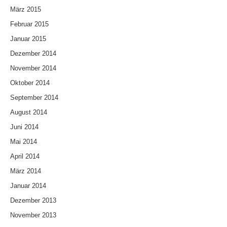
März 2015
Februar 2015
Januar 2015
Dezember 2014
November 2014
Oktober 2014
September 2014
August 2014
Juni 2014
Mai 2014
April 2014
März 2014
Januar 2014
Dezember 2013
November 2013