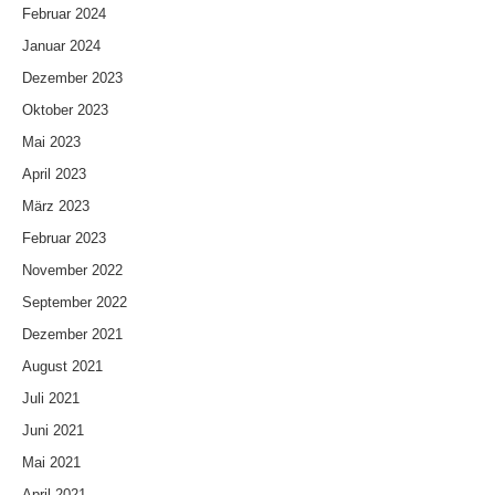
Februar 2024
Januar 2024
Dezember 2023
Oktober 2023
Mai 2023
April 2023
März 2023
Februar 2023
November 2022
September 2022
Dezember 2021
August 2021
Juli 2021
Juni 2021
Mai 2021
April 2021