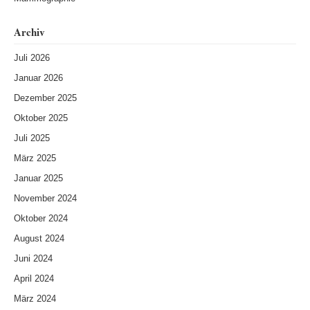
Archiv
Juli 2026
Januar 2026
Dezember 2025
Oktober 2025
Juli 2025
März 2025
Januar 2025
November 2024
Oktober 2024
August 2024
Juni 2024
April 2024
März 2024