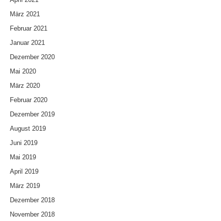
März 2021
Februar 2021
Januar 2021
Dezember 2020
Mai 2020
März 2020
Februar 2020
Dezember 2019
August 2019
Juni 2019
Mai 2019
April 2019
März 2019
Dezember 2018
November 2018