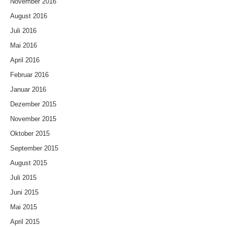
November 2016
August 2016
Juli 2016
Mai 2016
April 2016
Februar 2016
Januar 2016
Dezember 2015
November 2015
Oktober 2015
September 2015
August 2015
Juli 2015
Juni 2015
Mai 2015
April 2015