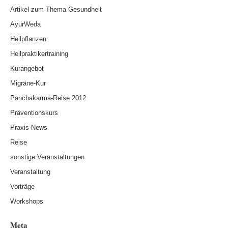
Artikel zum Thema Gesundheit
AyurWeda
Heilpflanzen
Heilpraktikertraining
Kurangebot
Migräne-Kur
Panchakarma-Reise 2012
Präventionskurs
Praxis-News
Reise
sonstige Veranstaltungen
Veranstaltung
Vorträge
Workshops
Meta