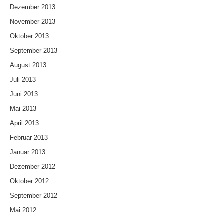
Dezember 2013
November 2013
Oktober 2013
September 2013
August 2013
Juli 2013
Juni 2013
Mai 2013
April 2013
Februar 2013
Januar 2013
Dezember 2012
Oktober 2012
September 2012
Mai 2012