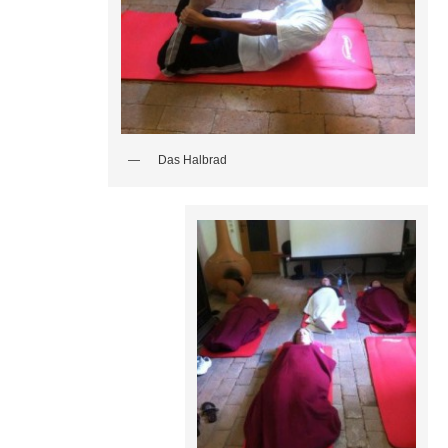
Das Halbrad