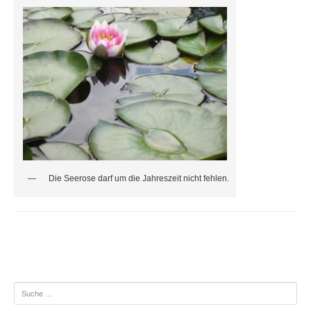
Die Seerose darf um die Jahreszeit nicht fehlen.
Beitragsnavigation
Suche