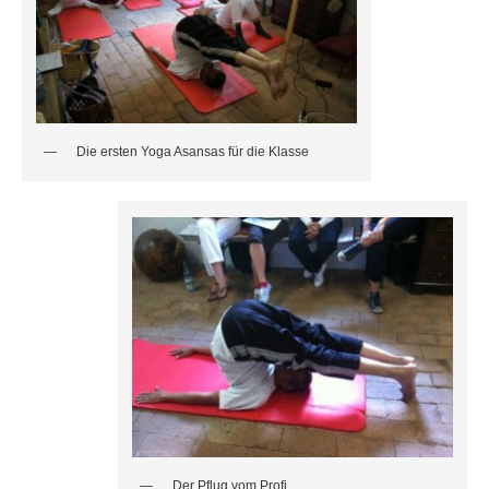
Die ersten Yoga Asansas für die Klasse
Der Pflug vom Profi