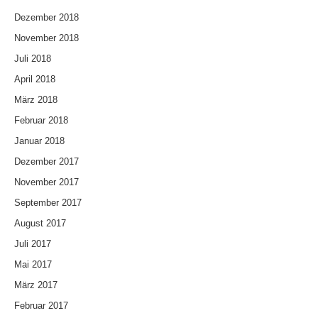
Dezember 2018
November 2018
Juli 2018
April 2018
März 2018
Februar 2018
Januar 2018
Dezember 2017
November 2017
September 2017
August 2017
Juli 2017
Mai 2017
März 2017
Februar 2017