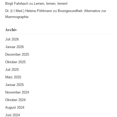
Birgit Fahrbach
zu
Lernen, lernen, lernen!
Dr. (I.I.Med.) Helena Pöhlmann
zu
Brustgesundheit: Alternative zur
Mammographie
Archiv
Juli 2026
Januar 2026
Dezember 2025
Oktober 2025
Juli 2025
März 2025
Januar 2025
November 2024
Oktober 2024
August 2024
Juni 2024