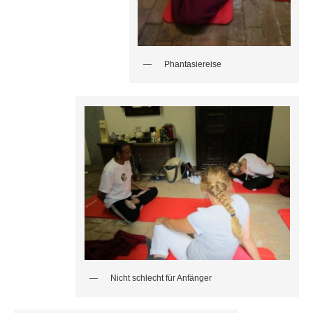
Phantasiereise
Nicht schlecht für Anfänger