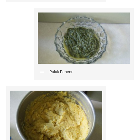
Palak Paneer