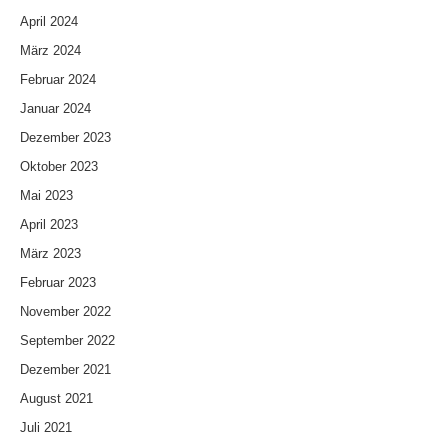
April 2024
März 2024
Februar 2024
Januar 2024
Dezember 2023
Oktober 2023
Mai 2023
April 2023
März 2023
Februar 2023
November 2022
September 2022
Dezember 2021
August 2021
Juli 2021