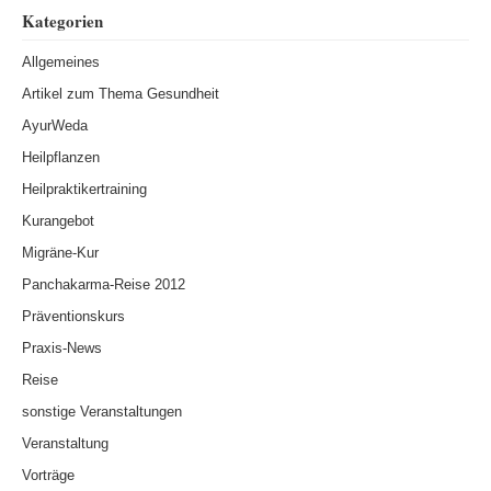
Kategorien
Allgemeines
Artikel zum Thema Gesundheit
AyurWeda
Heilpflanzen
Heilpraktikertraining
Kurangebot
Migräne-Kur
Panchakarma-Reise 2012
Präventionskurs
Praxis-News
Reise
sonstige Veranstaltungen
Veranstaltung
Vorträge