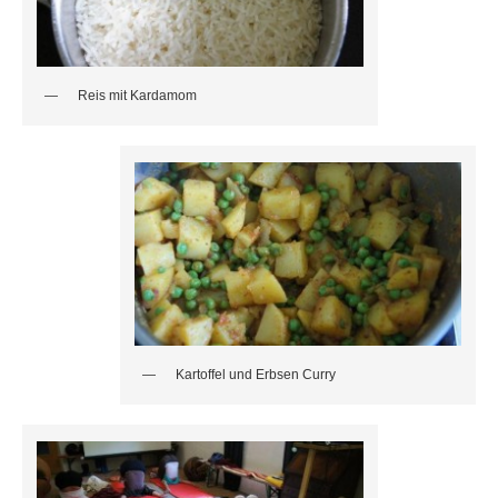
Reis mit Kardamom
Kartoffel und Erbsen Curry