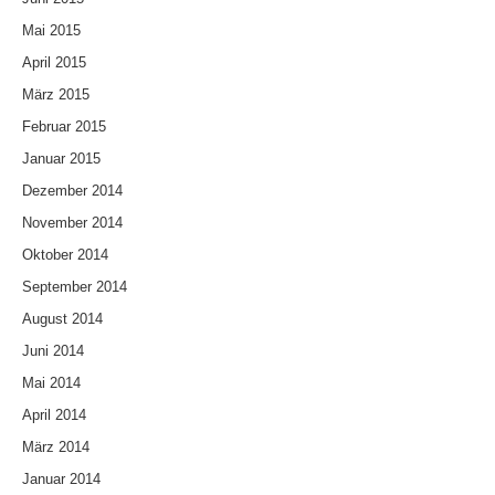
Mai 2015
April 2015
März 2015
Februar 2015
Januar 2015
Dezember 2014
November 2014
Oktober 2014
September 2014
August 2014
Juni 2014
Mai 2014
April 2014
März 2014
Januar 2014