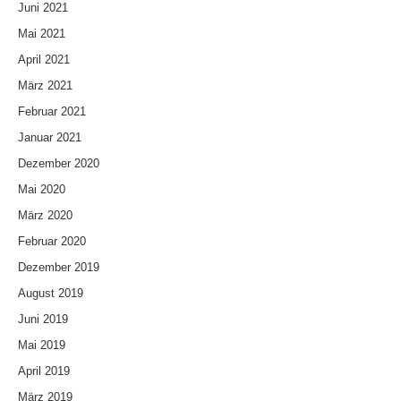
Juni 2021
Mai 2021
April 2021
März 2021
Februar 2021
Januar 2021
Dezember 2020
Mai 2020
März 2020
Februar 2020
Dezember 2019
August 2019
Juni 2019
Mai 2019
April 2019
März 2019