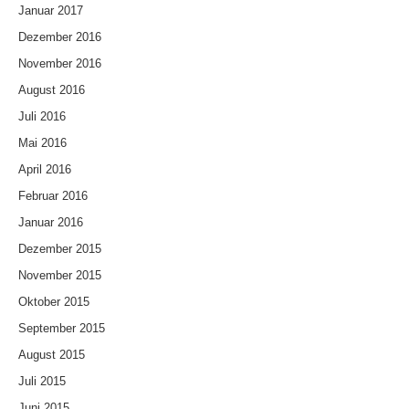
Januar 2017
Dezember 2016
November 2016
August 2016
Juli 2016
Mai 2016
April 2016
Februar 2016
Januar 2016
Dezember 2015
November 2015
Oktober 2015
September 2015
August 2015
Juli 2015
Juni 2015