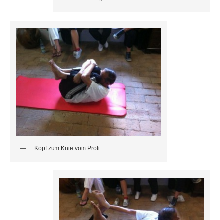
Kopf zum Knie vom Profi