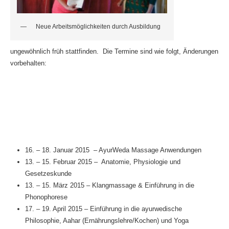
Neue Arbeitsmöglichkeiten durch Ausbildung
ungewöhnlich früh stattfinden. Die Termine sind wie folgt, Änderungen
vorbehalten:
16. – 18. Januar 2015 – AyurWeda Massage Anwendungen
13. – 15. Februar 2015 – Anatomie, Physiologie und
Gesetzeskunde
13. – 15. März 2015 – Klangmassage & Einführung in die
Phonophorese
17. – 19. April 2015 – Einführung in die ayurwedische
Philosophie, Aahar (Ernährungslehre/Kochen) und Yoga