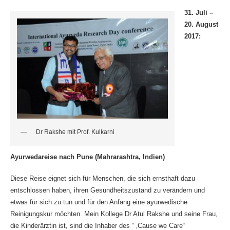
31. Juli –
20. August
2017:
Dr Rakshe mit Prof. Kulkarni
Ayurwedareise nach Pune (Mahrarashtra, Indien)
Diese Reise eignet sich für Menschen, die sich ernsthaft dazu
entschlossen haben, ihren Gesundheitszustand zu verändern und
etwas für sich zu tun und für den Anfang eine ayurwedische
Reinigungskur möchten. Mein Kollege Dr Atul Rakshe und seine Frau,
die Kinderärztin ist, sind die Inhaber des “ ‚Cause we Care“