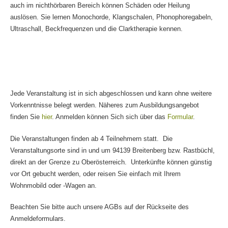
auch im nichthörbaren Bereich können Schäden oder Heilung
auslösen. Sie lernen Monochorde, Klangschalen, Phonophoregabeln,
Ultraschall, Beckfrequenzen und die Clarktherapie kennen.
Jede Veranstaltung ist in sich abgeschlossen und kann ohne weitere
Vorkenntnisse belegt werden. Näheres zum Ausbildungsangebot
finden Sie
hier
. Anmelden können Sich sich über das
Formular
.
Die Veranstaltungen finden ab 4 Teilnehmern statt. Die
Veranstaltungsorte sind in und um 94139 Breitenberg bzw. Rastbüchl,
direkt an der Grenze zu Oberösterreich. Unterkünfte können günstig
vor Ort gebucht werden, oder reisen Sie einfach mit Ihrem
Wohnmobild oder -Wagen an.
Beachten Sie bitte auch unsere AGBs auf der Rückseite des
Anmeldeformulars.