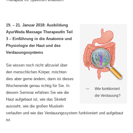
19. – 21. Januar 2018:
Ausbildung
AyurWeda Massage TherapeutIn Teil
3 – Einführung in die Anatomie und
Physiologie der Haut und des
Verdauungssystems
Sie wissen noch nicht allzuviel über
den menschlichen Körper, möchten
dies aber gerne ändern, dann ist dieses
Wochenende genau richtig für Sie. In
Wie funktioniert
diesem Seminar erfahren Sie wie die
die Verdauung?
Haut aufgebaut ist, wie das Skelett
aussieht, wie die großen Muskeln
verlaufen und wie das Verdauungssystem funktioniert und aufgebaut
ist.