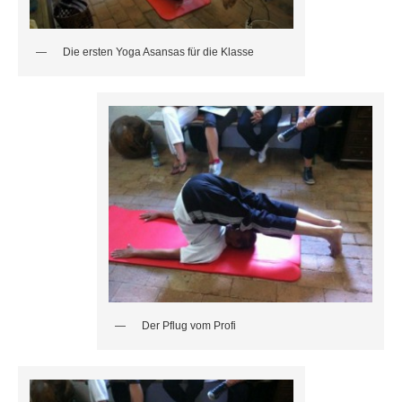
Die ersten Yoga Asansas für die Klasse
Der Pflug vom Profi