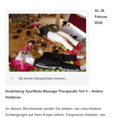
16.-18.
Februar
2018:
Sie lernen Klangschalen kennen…
Ausbildung AyurWeda Massage TherapeutIn Teil 4 – Andere
Verfahren
An diesem Wochenende werden Sie erleben, wie verschiedene
Schwingungen auf Ihren Körper wirken. Frequenzen hörbaren, wie