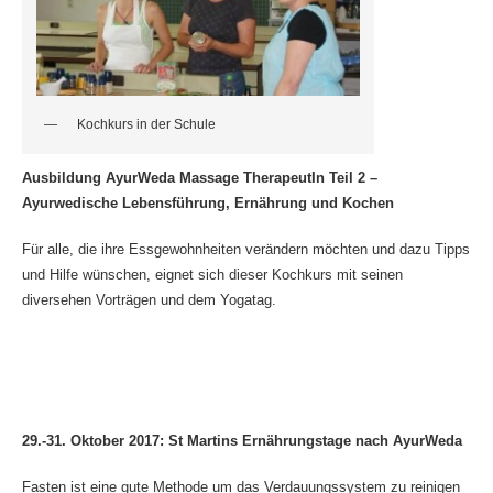
Kochkurs in der Schule
Ausbildung AyurWeda Massage TherapeutIn Teil 2 –
Ayurwedische Lebensführung, Ernährung und Kochen
Für alle, die ihre Essgewohnheiten verändern möchten und dazu Tipps
und Hilfe wünschen, eignet sich dieser Kochkurs mit seinen
diversehen Vorträgen und dem Yogatag.
29.-31. Oktober 2017: St Martins Ernährungstage nach AyurWeda
Fasten ist eine gute Methode um das Verdauungssystem zu reinigen