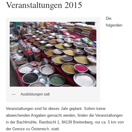
Veranstaltungen 2015
Die
folgenden
Ausbildungen satt
Veranstaltungen sind für dieses Jahr geplant. Sofern keine
abweichenden Angaben gemacht werden, finden die Veranstaltungen
in der Bachlmühle, Rastbüchl 1, 94139 Breitenberg, nur ca. 5 km von
der Grenze zu Österreich, statt.