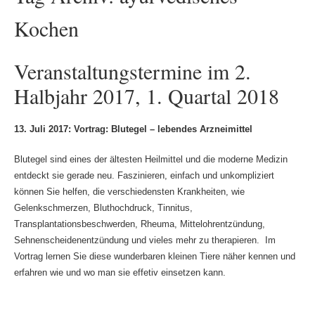
Kochen
Veranstaltungstermine im 2.
Halbjahr 2017, 1. Quartal 2018
13. Juli 2017: Vortrag: Blutegel – lebendes Arzneimittel
Blutegel sind eines der ältesten Heilmittel und die moderne Medizin
entdeckt sie gerade neu. Faszinieren, einfach und unkompliziert
können Sie helfen, die verschiedensten Krankheiten, wie
Gelenkschmerzen, Bluthochdruck, Tinnitus,
Transplantationsbeschwerden, Rheuma, Mittelohrentzündung,
Sehnenscheidenentzündung und vieles mehr zu therapieren. Im
Vortrag lernen Sie diese wunderbaren kleinen Tiere näher kennen und
erfahren wie und wo man sie effetiv einsetzen kann.