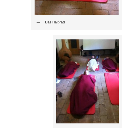
Das Halbrad