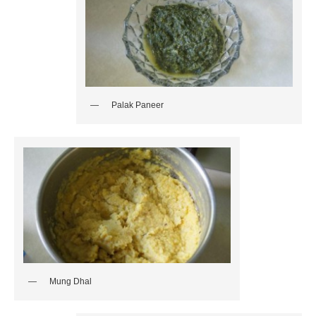
Palak Paneer
Mung Dhal