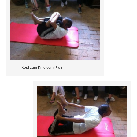
Kopf zum Knie vom Profi