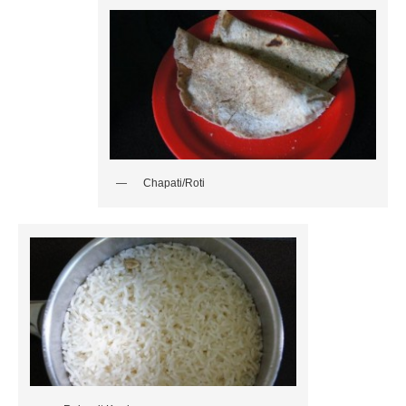
Chapati/Roti