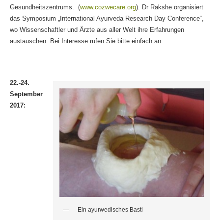
Gesundheitszentrums. (
www.cozwecare.org
). Dr Rakshe organisiert
das Symposium „International Ayurveda Research Day Conference“,
wo Wissenschaftler und Ärzte aus aller Welt ihre Erfahrungen
austauschen. Bei Interesse rufen Sie bitte einfach an.
22.-24.
September
2017:
Ein ayurwedisches Basti