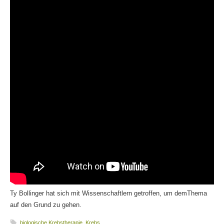
Ty Bollinger hat sich mit Wissenschaftlern getroffen, um demThema
auf den Grund zu gehen.
biologische Krebstherapie
,
Krebs