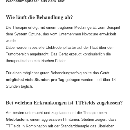
Wachstumsphase“ aus dem Takt.
Wie läuft die Behandlung ab?
Die Therapie erfolgt mit einem tragbaren Medizingerät, zum Beispiel
dem System Optune, das vom Unternehmen Novocure entwickelt
wurde.
Dabei werden spezielle Elektrodenpflaster auf der Haut über dem
Tumorbereich angebracht. Das Gerät erzeugt kontinuierlich die
therapeutischen elektrischen Felder.
Für einen möglichst guten Behandlungserfolg sollte das Gerät
möglichst viele Stunden pro Tag
getragen werden – oft über 18
Stunden täglich.
Bei welchen Erkrankungen ist TTFields zugelassen?
Am besten untersucht und zugelassen ist die Therapie beim
Glioblastom
, einem aggressiven Hirntumor. Studien zeigen, dass
TTFields in Kombination mit der Standardtherapie das Überleben