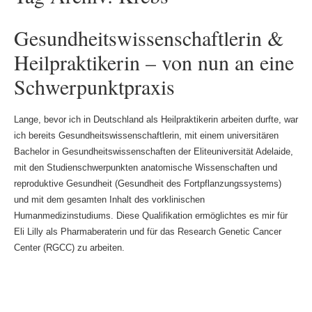
Gesundheitswissenschaftlerin &
Heilpraktikerin – von nun an eine
Schwerpunktpraxis
Lange, bevor ich in Deutschland als Heilpraktikerin arbeiten durfte, war
ich bereits Gesundheitswissenschaftlerin, mit einem universitären
Bachelor in Gesundheitswissenschaften der Eliteuniversität Adelaide,
mit den Studienschwerpunkten anatomische Wissenschaften und
reproduktive Gesundheit (Gesundheit des Fortpflanzungssystems)
und mit dem gesamten Inhalt des vorklinischen
Humanmedizinstudiums. Diese Qualifikation ermöglichtes es mir für
Eli Lilly als Pharmaberaterin und für das Research Genetic Cancer
Center (RGCC) zu arbeiten.