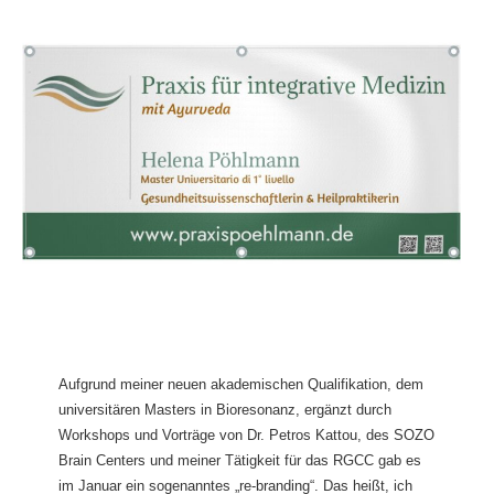
Aufgrund meiner neuen akademischen Qualifikation, dem
universitären Masters in Bioresonanz, ergänzt durch
Workshops und Vorträge von Dr. Petros Kattou, des SOZO
Brain Centers und meiner Tätigkeit für das RGCC gab es
im Januar ein sogenanntes „re-branding“. Das heißt, ich