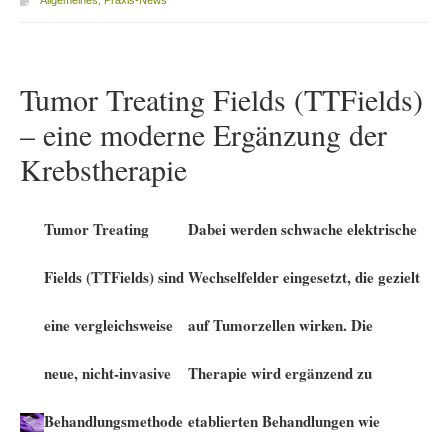
Allgemeines
,
Praxis-News
Tumor Treating Fields (TTFields)
– eine moderne Ergänzung der
Krebstherapie
Tumor Treating
Dabei werden schwache elektrische
Fields (TTFields) sind
Wechselfelder eingesetzt, die gezielt
eine vergleichsweise
auf Tumorzellen wirken. Die
neue, nicht-invasive
Therapie wird ergänzend zu
Behandlungsmethode
etablierten Behandlungen wie