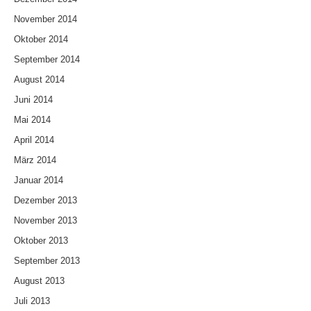
November 2014
Oktober 2014
September 2014
August 2014
Juni 2014
Mai 2014
April 2014
März 2014
Januar 2014
Dezember 2013
November 2013
Oktober 2013
September 2013
August 2013
Juli 2013