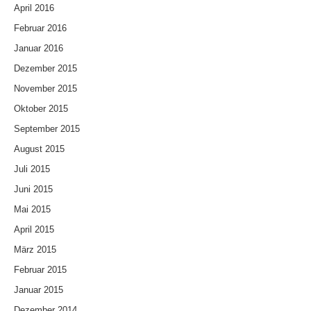
April 2016
Februar 2016
Januar 2016
Dezember 2015
November 2015
Oktober 2015
September 2015
August 2015
Juli 2015
Juni 2015
Mai 2015
April 2015
März 2015
Februar 2015
Januar 2015
Dezember 2014