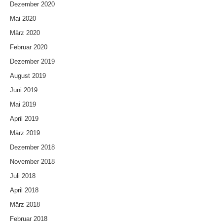
Dezember 2020
Mai 2020
März 2020
Februar 2020
Dezember 2019
August 2019
Juni 2019
Mai 2019
April 2019
März 2019
Dezember 2018
November 2018
Juli 2018
April 2018
März 2018
Februar 2018