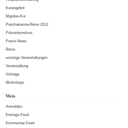
Kurangebot
Migräne-Kur
Panchakarma-Reise 2012
Präventionskurs
Praxis-News
Reise
sonstige Veranstaltungen
Veranstaltung
Vorträge
Workshops
Meta
Anmelden
Eintrags-Feed
Kommentar-Feed