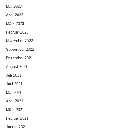
Mai 2023
April 2023
März 2023
Februar 2023
November 2022
September 2022
Dezember 2021
August 2021
Juli 2021
Juni 2021
Mai 2021
April 2021
März 2021
Februar 2021
Januar 2021