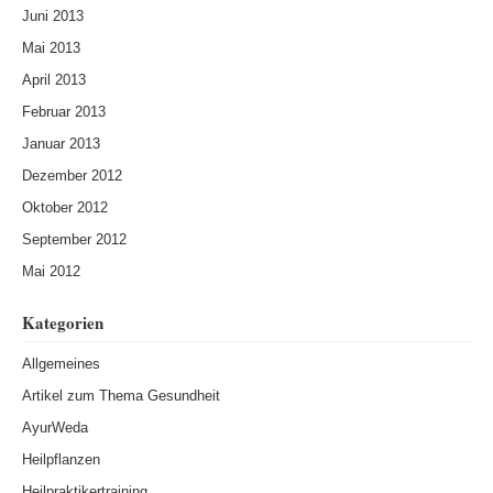
Juni 2013
Mai 2013
April 2013
Februar 2013
Januar 2013
Dezember 2012
Oktober 2012
September 2012
Mai 2012
Kategorien
Allgemeines
Artikel zum Thema Gesundheit
AyurWeda
Heilpflanzen
Heilpraktikertraining