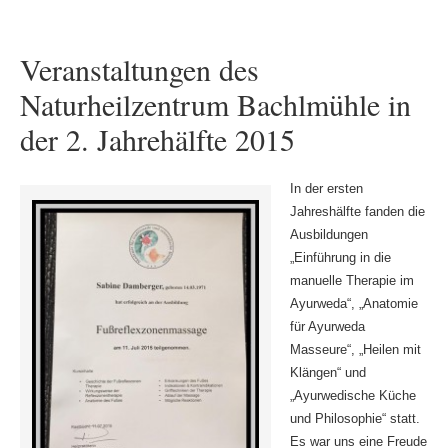
Veranstaltungen des
Naturheilzentrum Bachlmühle in
der 2. Jahrehälfte 2015
In der ersten
Jahreshälfte fanden die
Ausbildungen
„Einführung in die
manuelle Therapie im
Ayurweda“, „Anatomie
für Ayurweda
Masseure“, „Heilen mit
Klängen“ und
„Ayurwedische Küche
und Philosophie“ statt.
Es war uns eine Freude