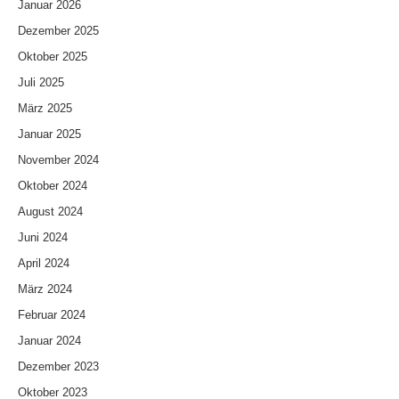
Januar 2026
Dezember 2025
Oktober 2025
Juli 2025
März 2025
Januar 2025
November 2024
Oktober 2024
August 2024
Juni 2024
April 2024
März 2024
Februar 2024
Januar 2024
Dezember 2023
Oktober 2023