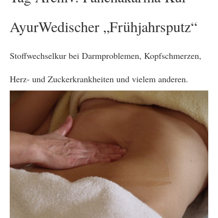
AyurWedischer „Frühjahrsputz“
Stoffwechselkur bei Darmproblemen, Kopfschmerzen,
Herz- und Zuckerkrankheiten und vielem anderen.