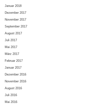
Januar 2018
Dezember 2017
November 2017
September 2017
August 2017
Juli 2017
Mai 2017
März 2017
Februar 2017
Januar 2017
Dezember 2016
November 2016
August 2016
Juli 2016
Mai 2016