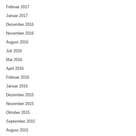
Februar 2017
Januar 2017
Dezember 2016
November 2016
August 2016
Juli 2016
Mai 2016
April 2016
Februar 2016
Januar 2016
Dezember 2015
November 2015
Oktober 2015
September 2015
August 2015