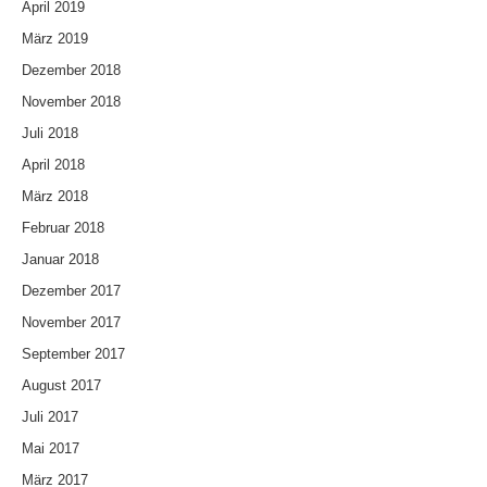
April 2019
März 2019
Dezember 2018
November 2018
Juli 2018
April 2018
März 2018
Februar 2018
Januar 2018
Dezember 2017
November 2017
September 2017
August 2017
Juli 2017
Mai 2017
März 2017