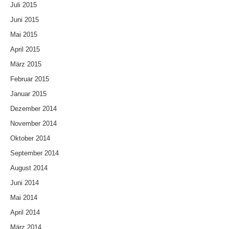
Juli 2015
Juni 2015
Mai 2015
April 2015
März 2015
Februar 2015
Januar 2015
Dezember 2014
November 2014
Oktober 2014
September 2014
August 2014
Juni 2014
Mai 2014
April 2014
März 2014