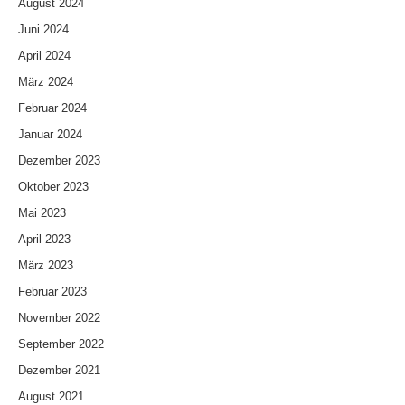
August 2024
Juni 2024
April 2024
März 2024
Februar 2024
Januar 2024
Dezember 2023
Oktober 2023
Mai 2023
April 2023
März 2023
Februar 2023
November 2022
September 2022
Dezember 2021
August 2021