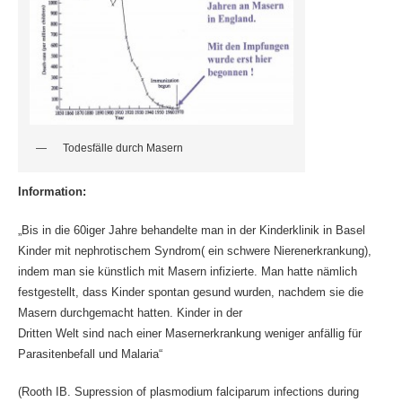
Todesfälle durch Masern
Information:
„Bis in die 60iger Jahre behandelte man in der Kinderklinik in Basel
Kinder mit nephrotischem Syndrom( ein schwere Nierenerkrankung),
indem man sie künstlich mit Masern infizierte. Man hatte nämlich
festgestellt, dass Kinder spontan gesund wurden, nachdem sie die
Masern durchgemacht hatten. Kinder in der
Dritten Welt sind nach einer Masernerkrankung weniger anfällig für
Parasitenbefall und Malaria“
(Rooth IB. Supression of plasmodium falciparum infections during