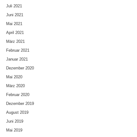
Juli 2021
Juni 2021
Mai 2021
April 2021
März 2021
Februar 2021
Januar 2021
Dezember 2020
Mai 2020
März 2020
Februar 2020
Dezember 2019
August 2019
Juni 2019
Mai 2019