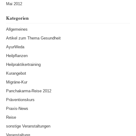
Mai 2012
Kategorien
Allgemeines
Artikel zum Thema Gesundheit
AyurWeda
Heilpflanzen
Heilpraktikertraining
Kurangebot
Migräne-Kur
Panchakarma-Reise 2012
Präventionskurs
Praxis-News
Reise
sonstige Veranstaltungen
Veranstaltung