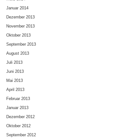
Januar 2014
Dezember 2013
November 2013
Oktober 2013
September 2013
August 2013
Juli 2013
Juni 2013
Mai 2013
April 2013
Februar 2013
Januar 2013
Dezember 2012
Oktober 2012
September 2012