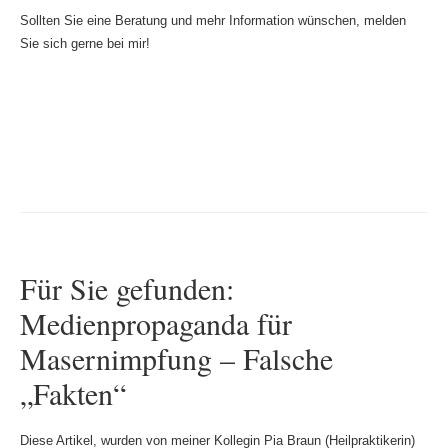
Sollten Sie eine Beratung und mehr Information wünschen, melden
Sie sich gerne bei mir!
Für Sie gefunden:
Medienpropaganda für
Masernimpfung – Falsche
„Fakten“
Diese Artikel, wurden von meiner Kollegin Pia Braun (Heilpraktikerin)