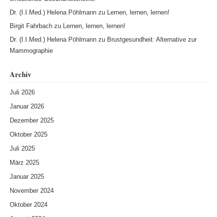
Dr. (I.I.Med.) Helena Pöhlmann
zu
Lernen, lernen, lernen!
Birgit Fahrbach
zu
Lernen, lernen, lernen!
Dr. (I.I.Med.) Helena Pöhlmann
zu
Brustgesundheit: Alternative zur
Mammographie
Archiv
Juli 2026
Januar 2026
Dezember 2025
Oktober 2025
Juli 2025
März 2025
Januar 2025
November 2024
Oktober 2024