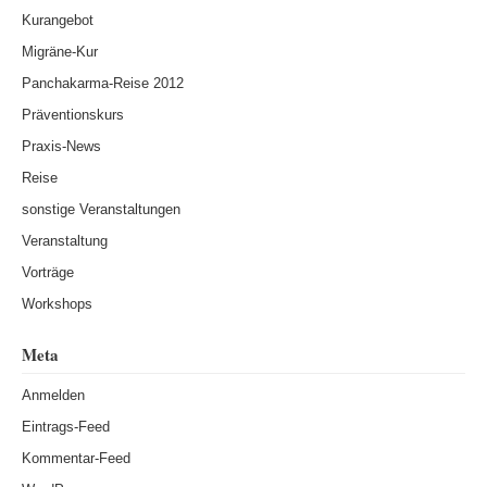
Kurangebot
Migräne-Kur
Panchakarma-Reise 2012
Präventionskurs
Praxis-News
Reise
sonstige Veranstaltungen
Veranstaltung
Vorträge
Workshops
Meta
Anmelden
Eintrags-Feed
Kommentar-Feed