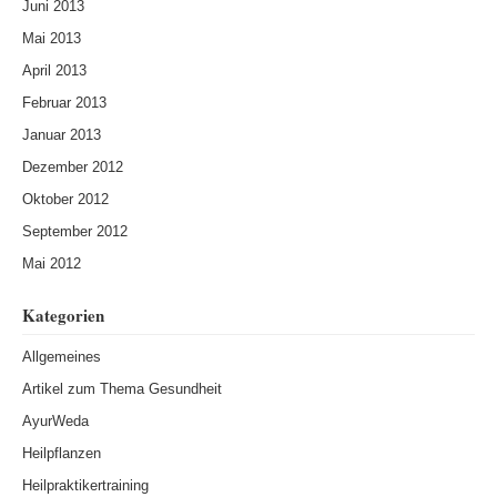
Juni 2013
Mai 2013
April 2013
Februar 2013
Januar 2013
Dezember 2012
Oktober 2012
September 2012
Mai 2012
Kategorien
Allgemeines
Artikel zum Thema Gesundheit
AyurWeda
Heilpflanzen
Heilpraktikertraining