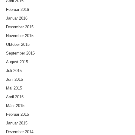
April 2016
Februar 2016
Januar 2016
Dezember 2015
November 2015
Oktober 2015
September 2015
August 2015
Juli 2015
Juni 2015
Mai 2015
April 2015
März 2015
Februar 2015
Januar 2015
Dezember 2014