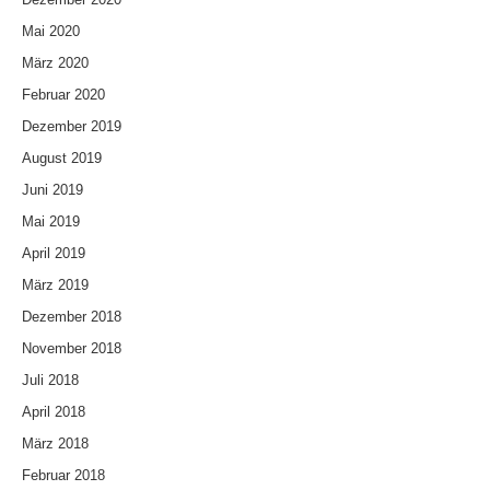
Mai 2020
März 2020
Februar 2020
Dezember 2019
August 2019
Juni 2019
Mai 2019
April 2019
März 2019
Dezember 2018
November 2018
Juli 2018
April 2018
März 2018
Februar 2018