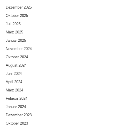
Dezember 2025
Oktober 2025
Juli 2025
März 2025
Januar 2025
November 2024
Oktober 2024
August 2024
Juni 2024
April 2024
März 2024
Februar 2024
Januar 2024
Dezember 2023
Oktober 2023