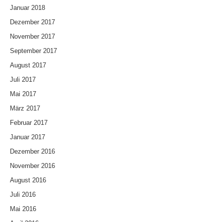
Januar 2018
Dezember 2017
November 2017
September 2017
August 2017
Juli 2017
Mai 2017
März 2017
Februar 2017
Januar 2017
Dezember 2016
November 2016
August 2016
Juli 2016
Mai 2016