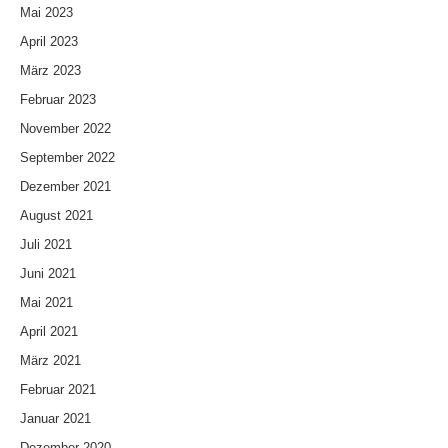
Mai 2023
April 2023
März 2023
Februar 2023
November 2022
September 2022
Dezember 2021
August 2021
Juli 2021
Juni 2021
Mai 2021
April 2021
März 2021
Februar 2021
Januar 2021
Dezember 2020