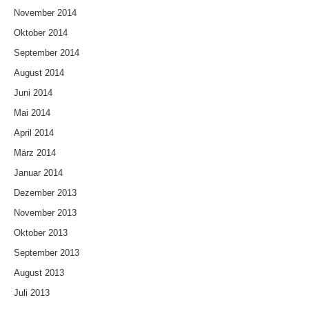
November 2014
Oktober 2014
September 2014
August 2014
Juni 2014
Mai 2014
April 2014
März 2014
Januar 2014
Dezember 2013
November 2013
Oktober 2013
September 2013
August 2013
Juli 2013